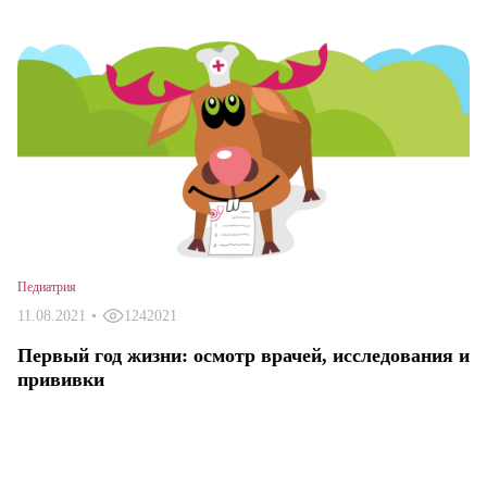
Педиатрия
11.08.2021
•
1242021
Первый год жизни: осмотр врачей, исследования и
прививки