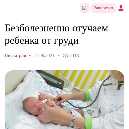
Записаться
Безболезненно отучаем
ребенка от груди
Педиатрия
11.08.2021
7113