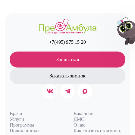
+7(495) 975 15 20
Записаться
Авт
Заказать звонок
Врачи
Вакансии
Услуги
ДМС
Программы
О нас
Поликлиники
Как снизить стоимость