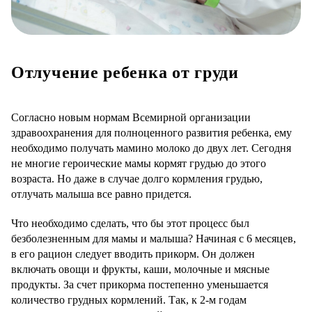
Отлучение ребенка от груди
Согласно новым нормам Всемирной организации
здравоохранения для полноценного развития ребенка, ему
необходимо получать мамино молоко до двух лет. Сегодня
не многие героические мамы кормят грудью до этого
возраста. Но даже в случае долго кормления грудью,
отлучать малыша все равно придется.
Что необходимо сделать, что бы этот процесс был
безболезненным для мамы и малыша? Начиная с 6 месяцев,
в его рацион следует вводить прикорм. Он должен
включать овощи и фрукты, каши, молочные и мясные
продукты. За счет прикорма постепенно уменьшается
количество грудных кормлений. Так, к 2-м годам