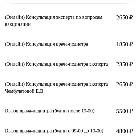
2650 ₽
(Онлайн) Консультация эксперта по вопросам
вакцинации
1850 ₽
(Онлайн) Консультация врача-педиатра
2350 ₽
(Онлайн) Консультация врача-педиатра эксперта
2650 ₽
(Онлайн) Консультация врача-педиатра эксперта
Чембулатовой Е.В.
5500 ₽
Вызов врача-педиатра (будни после 19-00)
4800 ₽
Вызов врача-педиатра (будни с 09-00 до 19-00)