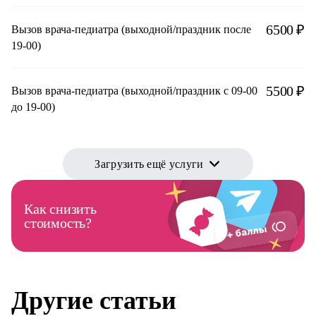
6500 ₽
Вызов врача-педиатра (выходной/праздник после
19-00)
5500 ₽
Вызов врача-педиатра (выходной/праздник с 09-00
до 19-00)
Загрузить ещё услуги
Как снизить
стоимость?
Другие статьи