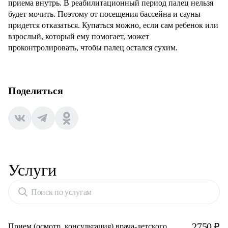
приема внутрь. В реабилитационный период палец нельзя
будет мочить. Поэтому от посещения бассейна и сауны
придется отказаться. Купаться можно, если сам ребенок или
взрослый, который ему помогает, может
проконтролировать, чтобы палец остался сухим.
Поделиться
Услуги
Поиск по услугам
2750 ₽
Прием (осмотр, консультация) врача-детского