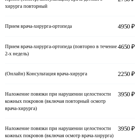
хирурга повторный
4950 ₽
Прием врача-хирурга-ортопеда
4650 ₽
Прием врача-хирурга-ортопеда (повторно в течение
2-х недель)
2250 ₽
(Онлайн) Консультация врача-хирурга
3950 ₽
Наложение повязки при нарушении целостности
кожных покровов (включая повторный осмотр
врача-хирурга)
3950 ₽
Наложение повязки при нарушении целостности
кожных покровов (включая осмотр врача-хирурга)