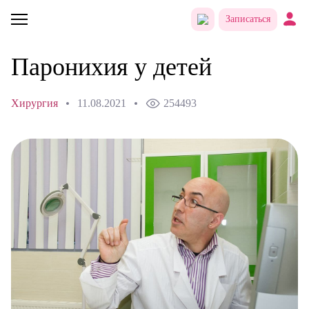
Записаться
Паронихия у детей
Хирургия
11.08.2021
254493