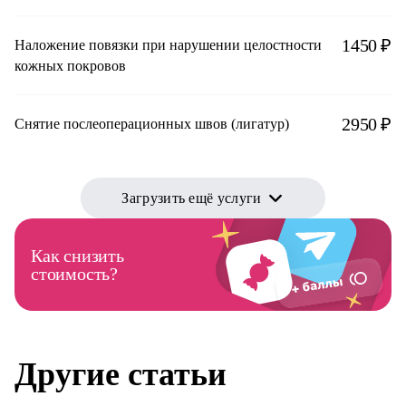
1450 ₽
Наложение повязки при нарушении целостности
кожных покровов
2950 ₽
Снятие послеоперационных швов (лигатур)
Загрузить ещё услуги
Как снизить
стоимость?
Другие статьи