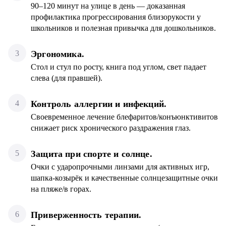
90–120 минут на улице в день — доказанная
профилактика прогрессирования близорукости у
школьников и полезная привычка для дошкольников.
Эргономика.
Стол и стул по росту, книга под углом, свет падает
слева (для правшей).
Контроль аллергии и инфекций.
Своевременное лечение блефаритов/конъюнктивитов
снижает риск хронического раздражения глаз.
Защита при спорте и солнце.
Очки с ударопрочными линзами для активных игр,
шапка-козырёк и качественные солнцезащитные очки
на пляже/в горах.
Приверженность терапии.