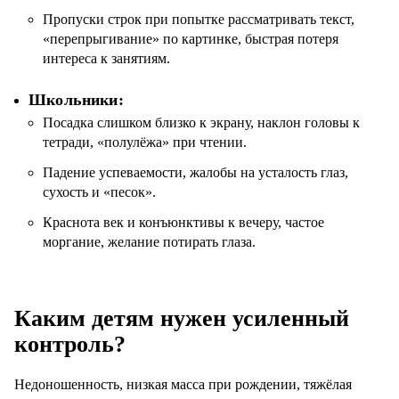
Пропуски строк при попытке рассматривать текст,
«перепрыгивание» по картинке, быстрая потеря
интереса к занятиям.
Школьники:
Посадка слишком близко к экрану, наклон головы к
тетради, «полулёжа» при чтении.
Падение успеваемости, жалобы на усталость глаз,
сухость и «песок».
Краснота век и конъюнктивы к вечеру, частое
моргание, желание потирать глаза.
Каким детям нужен усиленный
контроль?
Недоношенность, низкая масса при рождении, тяжёлая