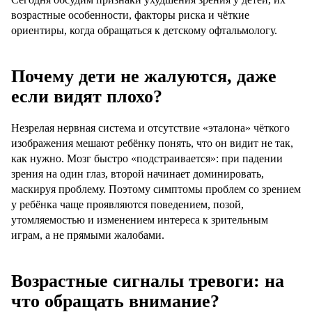
возрастные особенности, факторы риска и чёткие
ориентиры, когда обращаться к детскому офтальмологу.
Почему дети не жалуются, даже
если видят плохо?
Незрелая нервная система и отсутствие «эталона» чёткого
изображения мешают ребёнку понять, что он видит не так,
как нужно. Мозг быстро «подстраивается»: при падении
зрения на один глаз, второй начинает доминировать,
маскируя проблему. Поэтому симптомы проблем со зрением
у ребёнка чаще проявляются поведением, позой,
утомляемостью и изменением интереса к зрительным
играм, а не прямыми жалобами.
Возрастные сигналы тревоги: на
что обращать внимание?