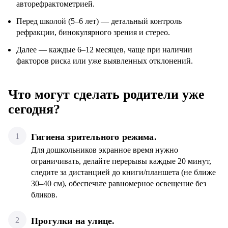
авторефрактометрией.
Перед школой (5–6 лет) — детальный контроль
рефракции, бинокулярного зрения и стерео.
Далее — каждые 6–12 месяцев, чаще при наличии
факторов риска или уже выявленных отклонений.
Что могут сделать родители уже
сегодня?
Гигиена зрительного режима.
Для дошкольников экранное время нужно
ограничивать, делайте перерывы каждые 20 минут,
следите за дистанцией до книги/планшета (не ближе
30–40 см), обеспечьте равномерное освещение без
бликов.
Прогулки на улице.