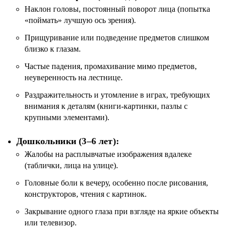
Наклон головы, постоянный поворот лица (попытка
«поймать» лучшую ось зрения).
Прищуривание или подведение предметов слишком
близко к глазам.
Частые падения, промахивание мимо предметов,
неуверенность на лестнице.
Раздражительность и утомление в играх, требующих
внимания к деталям (книги-картинки, пазлы с
крупными элементами).
Дошкольники (3–6 лет):
Жалобы на расплывчатые изображения вдалеке
(таблички, лица на улице).
Головные боли к вечеру, особенно после рисования,
конструкторов, чтения с картинок.
Закрывание одного глаза при взгляде на яркие объекты
или телевизор.