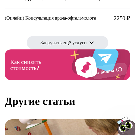
2250 ₽
(Онлайн) Консультация врача-офтальмолога
Загрузить ещё услуги
Как снизить
стоимость?
Другие статьи