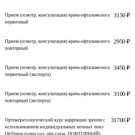
3150 ₽
Прием (осмотр, консультация) врача-офтальмолога
первичный
2950 ₽
Прием (осмотр, консультация) врача-офтальмолога
повторный
3450 ₽
Прием (осмотр, консультация) врача-офтальмолога
первичный (эксперта)
3100 ₽
Прием (осмотр, консультация) врача-офтальмолога
повторный (эксперта)
31700 ₽
Ортокератологический курс коррекции зрения с
использованием индивидуальных ночных линз
OkVision (один год, оба глаза, ПОВТОРНЫЙ)