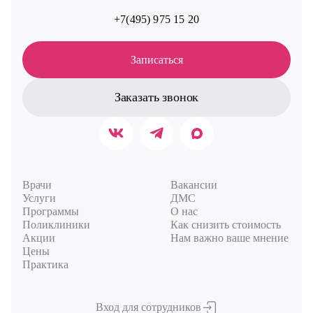
+7(495) 975 15 20
Записаться
Заказать звонок
Врачи
Вакансии
Услуги
ДМС
Программы
О нас
Поликлиники
Как снизить стоимость
Акции
Нам важно ваше мнение
Цены
Практика
Вход для сотрудников