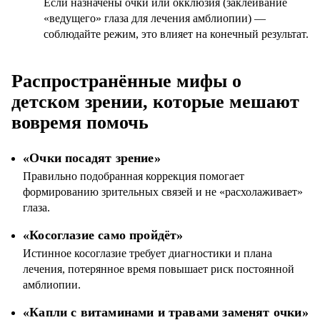
Если назначены очки или окклюзия (заклеивание
«ведущего» глаза для лечения амблиопии) —
соблюдайте режим, это влияет на конечный результат.
Распространённые мифы о
детском зрении, которые мешают
вовремя помочь
«Очки посадят зрение»
Правильно подобранная коррекция помогает
формированию зрительных связей и не «расхолаживает»
глаза.
«Косоглазие само пройдёт»
Истинное косоглазие требует диагностики и плана
лечения, потерянное время повышает риск постоянной
амблиопии.
«Капли с витаминами и травами заменят очки»