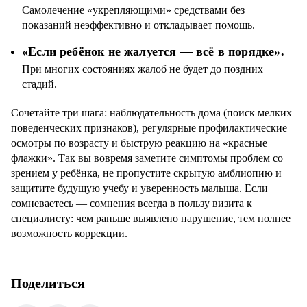
Самолечение «укрепляющими» средствами без
показаний неэффективно и откладывает помощь.
«Если ребёнок не жалуется — всё в порядке».
При многих состояниях жалоб не будет до поздних
стадий.
Сочетайте три шага: наблюдательность дома (поиск мелких
поведенческих признаков), регулярные профилактические
осмотры по возрасту и быструю реакцию на «красные
флажки». Так вы вовремя заметите симптомы проблем со
зрением у ребёнка, не пропустите скрытую амблиопию и
защитите будущую учебу и уверенность малыша. Если
сомневаетесь — сомнения всегда в пользу визита к
специалисту: чем раньше выявлено нарушение, тем полнее
возможность коррекции.
Поделиться