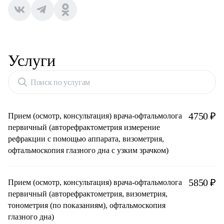
Услуги
Поиск по услугам
4750 ₽
Прием (осмотр, консультация) врача-офтальмолога
первичный (авторефрактометрия измерение
рефракции с помощью аппарата, визометрия,
офтальмоскопия глазного дна с узким зрачком)
5850 ₽
Прием (осмотр, консультация) врача-офтальмолога
первичный (авторефрактометрия, визометрия,
тонометрия (по показаниям), офтальмоскопия
глазного дна)