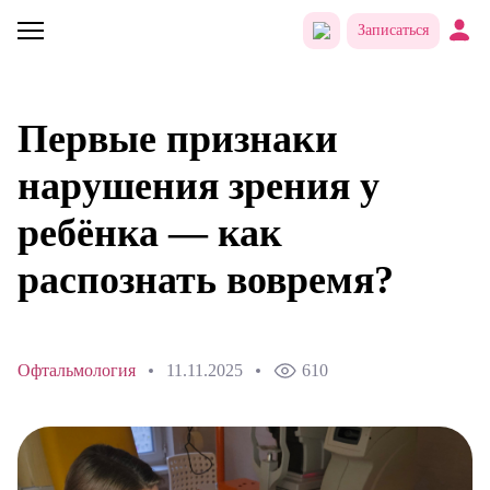
Записаться
Первые признаки
нарушения зрения у
ребёнка — как
распознать вовремя?
Офтальмология
11.11.2025
610