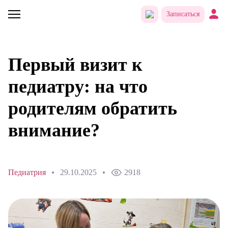
Записаться
Первый визит к
педиатру: на что
родителям обратить
внимание?
Педиатрия
29.10.2025
2918