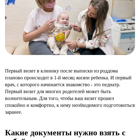
Первый визит в клинику после выписки из роддома
планово происходит в 1-й месяц жизни ребенка. И первый
врач, с которого начинается знакомство - это педиатр.
Первый визит для многих родителей может быть
волнительным. Для того, чтобы ваш визит прошел
спокойно и комфортно, к нему необходимого подготовиться
заранее.
Какие документы нужно взять с