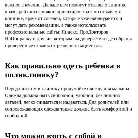
важное значение. Дальше вам помогут отзывы о клинике,
враче, рейтинги: можно ориентироваться по отзывам о
клинике, враче от соседей, которые уже наблюдаются и
могут дать рекомендации, а также использовать
профессиональные сайты: Яндекс, ПроДокторов,
НаПоправку и другие, которым вы доверяете и где собраны
проверенные отзывы от реальных пациентов.
Как правильно одеть ребенка в
поликлинику?
Перед визитом в клинику продумайте одежду для малыша.
Одежда должна быть свободной, удобной, без лишних
деталей, легко сниматься и надеваться. Для родителей или
сопровождающих одежда также должна быть комфортной и
свободной.
Что можно взять с собой в