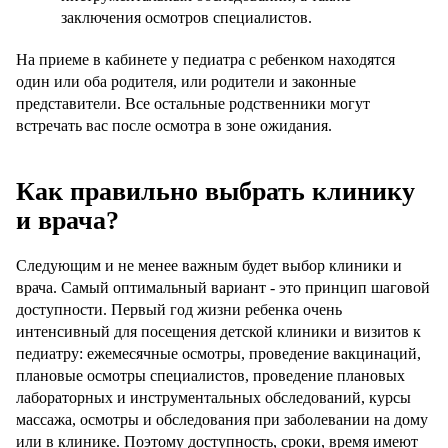
заключения осмотров специалистов.
На приеме в кабинете у педиатра с ребенком находятся
один или оба родителя, или родители и законные
представители. Все остальные родственники могут
встречать вас после осмотра в зоне ожидания.
Как правильно выбрать клинику
и врача?
Следующим и не менее важным будет выбор клиники и
врача. Самый оптимальный вариант - это принцип шаговой
доступности. Первый год жизни ребенка очень
интенсивный для посещения детской клиники и визитов к
педиатру: ежемесячные осмотры, проведение вакцинаций,
плановые осмотры специалистов, проведение плановых
лабораторных и инструментальных обследований, курсы
массажа, осмотры и обследования при заболевании на дому
или в клинике. Поэтому доступность, сроки, время имеют