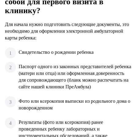
собой для первого визита в
клинику?
Для начала нужно подготовить следующие документы, это
необходимо для оформления электронной амбулаторной
карты ребенка:
Свидетельство о рождении ребенка
Паспорт одного из законных представителей ребенка
(матери или отца) или оформленная доверенность
для сопровождающего (бланк можно распечатать на
сайте нашей клиники ПреАмбула)
Фото или ксерокопия выписки из родильного дома о
новорожденном
Результаты (фото или ксерокопия) ранее
проведенных ребенку лабораторных и
инструментальных обследований, а также