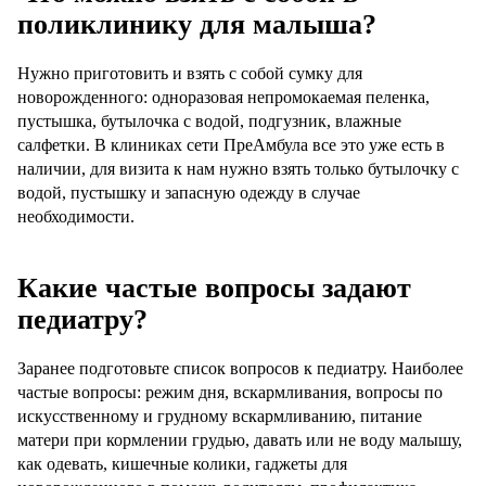
поликлинику для малыша?
Нужно приготовить и взять с собой сумку для
новорожденного: одноразовая непромокаемая пеленка,
пустышка, бутылочка с водой, подгузник, влажные
салфетки. В клиниках сети ПреАмбула все это уже есть в
наличии, для визита к нам нужно взять только бутылочку с
водой, пустышку и запасную одежду в случае
необходимости.
Какие частые вопросы задают
педиатру?
Заранее подготовьте список вопросов к педиатру. Наиболее
частые вопросы: режим дня, вскармливания, вопросы по
искусственному и грудному вскармливанию, питание
матери при кормлении грудью, давать или не воду малышу,
как одевать, кишечные колики, гаджеты для