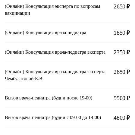
2650 ₽
(Онлайн) Консультация эксперта по вопросам
вакцинации
1850 ₽
(Онлайн) Консультация врача-педиатра
2350 ₽
(Онлайн) Консультация врача-педиатра эксперта
2650 ₽
(Онлайн) Консультация врача-педиатра эксперта
Чембулатовой Е.В.
5500 ₽
Вызов врача-педиатра (будни после 19-00)
4800 ₽
Вызов врача-педиатра (будни с 09-00 до 19-00)