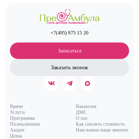
+7(495) 975 15 20
Записаться
Заказать звонок
Врачи
Вакансии
Услуги
ДМС
Программы
О нас
Поликлиники
Как снизить стоимость
Акции
Нам важно ваше мнение
Цены