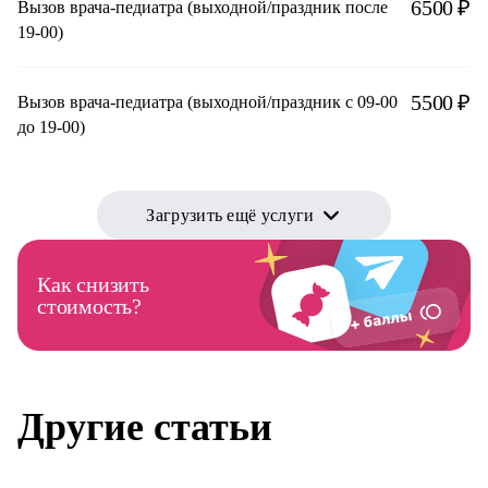
6500 ₽
Вызов врача-педиатра (выходной/праздник после
19-00)
5500 ₽
Вызов врача-педиатра (выходной/праздник с 09-00
до 19-00)
Загрузить ещё услуги
Как снизить
стоимость?
Другие статьи