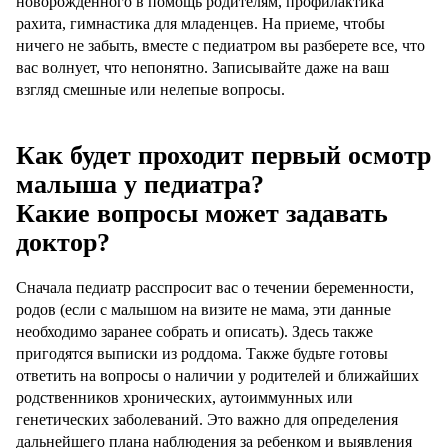
новорожденного в помощь родителям, профилактика
рахита, гимнастика для младенцев. На приеме, чтобы
ничего не забыть, вместе с педиатром вы разберете все, что
вас волнует, что непонятно. Записывайте даже на ваш
взгляд смешные или нелепые вопросы.
Как будет проходит первый осмотр
малыша у педиатра?
Какие вопросы может задавать
доктор?
Сначала педиатр расспросит вас о течении беременности,
родов (если с малышом на визите не мама, эти данные
необходимо заранее собрать и описать). Здесь также
пригодятся выписки из роддома. Также будьте готовы
ответить на вопросы о наличии у родителей и ближайших
родственников хронических, аутоиммунных или
генетических заболеваний. Это важно для определения
дальнейшего плана наблюдения за ребенком и выявления