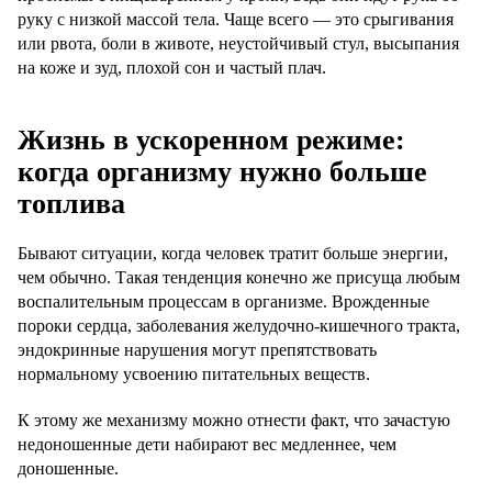
руку с низкой массой тела. Чаще всего — это срыгивания
или рвота, боли в животе, неустойчивый стул, высыпания
на коже и зуд, плохой сон и частый плач.
Жизнь в ускоренном режиме:
когда организму нужно больше
топлива
Бывают ситуации, когда человек тратит больше энергии,
чем обычно. Такая тенденция конечно же присуща любым
воспалительным процессам в организме. Врожденные
пороки сердца, заболевания желудочно-кишечного тракта,
эндокринные нарушения могут препятствовать
нормальному усвоению питательных веществ.
К этому же механизму можно отнести факт, что зачастую
недоношенные дети набирают вес медленнее, чем
доношенные.