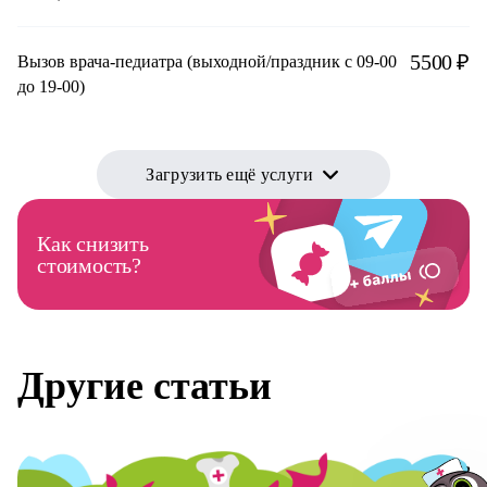
5500 ₽
Вызов врача-педиатра (выходной/праздник с 09-00
до 19-00)
Загрузить ещё услуги
Как снизить
стоимость?
Другие статьи