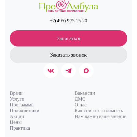
+7(495) 975 15 20
Записаться
Заказать звонок
Врачи
Вакансии
Услуги
ДМС
Программы
О нас
Поликлиники
Как снизить стоимость
Акции
Нам важно ваше мнение
Цены
Практика