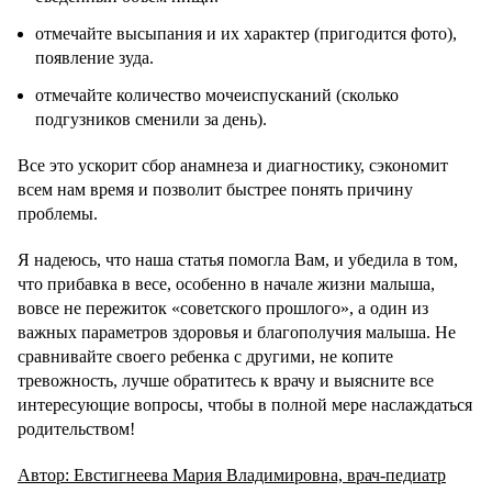
отмечайте высыпания и их характер (пригодится фото),
появление зуда.
отмечайте количество мочеиспусканий (сколько
подгузников сменили за день).
Все это ускорит сбор анамнеза и диагностику, сэкономит
всем нам время и позволит быстрее понять причину
проблемы.
Я надеюсь, что наша статья помогла Вам, и убедила в том,
что прибавка в весе, особенно в начале жизни малыша,
вовсе не пережиток «советского прошлого», а один из
важных параметров здоровья и благополучия малыша. Не
сравнивайте своего ребенка с другими, не копите
тревожность, лучше обратитесь к врачу и выясните все
интересующие вопросы, чтобы в полной мере наслаждаться
родительством!
Автор: Евстигнеева Мария Владимировна, врач-педиатр