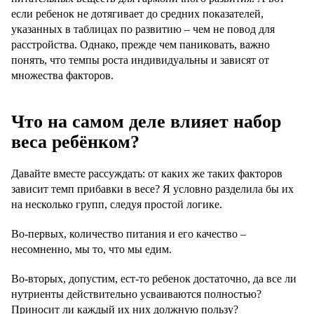
если ребенок не дотягивает до средних показателей,
указанных в таблицах по развитию – чем не повод для
расстройства. Однако, прежде чем паниковать, важно
понять, что темпы роста индивидуальны и зависят от
множества факторов.
Что на самом деле влияет набор
веса ребёнком?
Давайте вместе рассуждать: от каких же таких факторов
зависит темп прибавки в весе? Я условно разделила бы их
на несколько групп, следуя простой логике.
Во-первых, количество питания и его качество –
несомненно, мы то, что мы едим.
Во-вторых, допустим, ест-то ребенок достаточно, да все ли
нутриенты действительно усваиваются полностью?
Приносит ли каждый их них должную пользу?