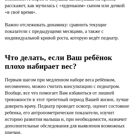
расскажет, как мучилась с «худеньким» сыном или дочкой
«в своё время».
Важно отслеживать динамику: сравнить текущие
показатели с предыдущими месяцами, а также с
индивидуальной кривой роста, которую ведёт педиатр.
Что делать, если Ваш ребёнок
плохо набирает вес?
Первым шагом при медленном наборе веса ребёнком,
несомненно, можно считать консультацию с педиатром.
Вообще, все что помогает Вам избавиться от лишней
тревожности в этот трепетный период Вашей жизни, лучше
доверить врачу. Педиатр проведет осмотр, оценит состояние
ребенка, его антропометрические показатели, изучит
историю развития малыша и, при необходимости, назначит
дополнительные обследования для выявления возможных
причин.