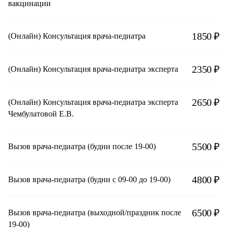
вакцинации
1850 ₽
(Онлайн) Консультация врача-педиатра
2350 ₽
(Онлайн) Консультация врача-педиатра эксперта
2650 ₽
(Онлайн) Консультация врача-педиатра эксперта
Чембулатовой Е.В.
5500 ₽
Вызов врача-педиатра (будни после 19-00)
4800 ₽
Вызов врача-педиатра (будни с 09-00 до 19-00)
6500 ₽
Вызов врача-педиатра (выходной/праздник после
19-00)