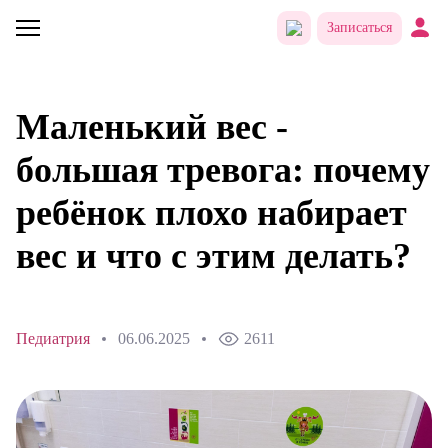
Записаться
Маленький вес -
большая тревога: почему
ребёнок плохо набирает
вес и что с этим делать?
Педиатрия
06.06.2025
2611