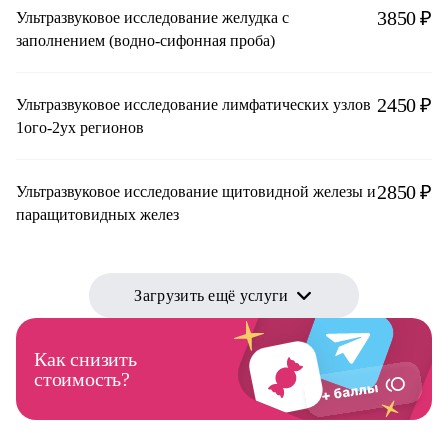
3850 ₽
Ультразвуковое исследование желудка с
заполнением (водно-сифонная проба)
2450 ₽
Ультразвуковое исследование лимфатических узлов
1ого-2ух регионов
2850 ₽
Ультразвуковое исследование щитовидной железы и
паращитовидных желез
Загрузить ещё услуги
Как снизить
стоимость?