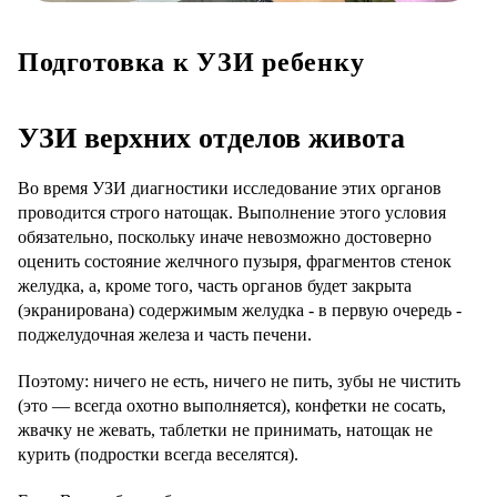
Подготовка к УЗИ ребенку
УЗИ верхних отделов живота
Во время
УЗИ диагностики
исследование этих органов
проводится строго натощак. Выполнение этого условия
обязательно, поскольку иначе невозможно достоверно
оценить состояние желчного пузыря, фрагментов стенок
желудка, а, кроме того, часть органов будет закрыта
(экранирована) содержимым желудка - в первую очередь -
поджелудочная железа и часть печени.
Поэтому: ничего не есть, ничего не пить, зубы не чистить
(это — всегда охотно выполняется), конфетки не сосать,
жвачку не жевать, таблетки не принимать, натощак не
курить (подростки всегда веселятся).