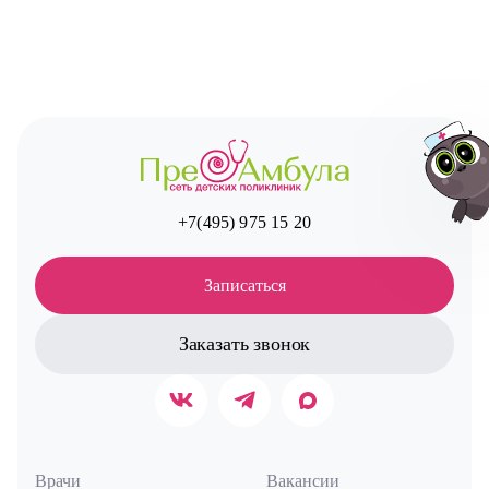
+7(495) 975 15 20
Записаться
Авт
Заказать звонок
Врачи
Вакансии