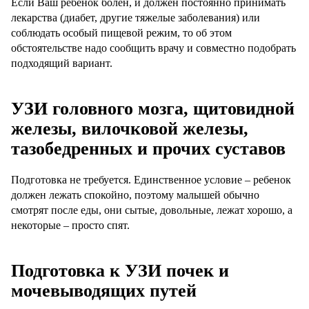
Если Ваш ребенок болен, и должен постоянно принимать
лекарства (диабет, другие тяжелые заболевания) или
соблюдать особый пищевой режим, то об этом
обстоятельстве надо сообщить врачу и совместно подобрать
подходящий вариант.
УЗИ головного мозга, щитовидной
железы, вилочковой железы,
тазобедренных и прочих суставов
Подготовка не требуется. Единственное условие – ребенок
должен лежать спокойно, поэтому малышей обычно
смотрят после еды, они сытые, довольные, лежат хорошо, а
некоторые – просто спят.
Подготовка к УЗИ почек и
мочевыводящих путей