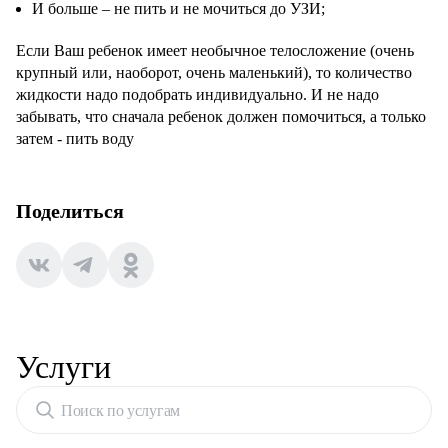
И больше – не пить и не мочиться до УЗИ;
Если Ваш ребенок имеет необычное телосложение (очень
крупный или, наоборот, очень маленький), то количество
жидкости надо подобрать индивидуально. И не надо
забывать, что сначала ребенок должен помочиться, а только
затем - пить воду
Поделиться
Услуги
Поиск по услугам