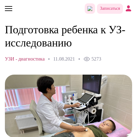
Записаться
Подготовка ребенка к УЗ-
исследованию
УЗИ - диагностика
11.08.2021
5273