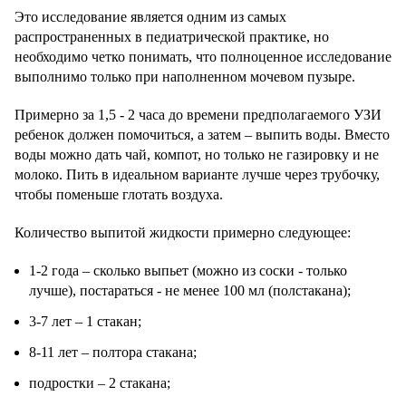
Это исследование является одним из самых
распространенных в педиатрической практике, но
необходимо четко понимать, что полноценное исследование
выполнимо только при наполненном мочевом пузыре.
Примерно за 1,5 - 2 часа до времени предполагаемого УЗИ
ребенок должен помочиться, а затем – выпить воды. Вместо
воды можно дать чай, компот, но только не газировку и не
молоко. Пить в идеальном варианте лучше через трубочку,
чтобы поменьше глотать воздуха.
Количество выпитой жидкости примерно следующее:
1-2 года – сколько выпьет (можно из соски - только
лучше), постараться - не менее 100 мл (полстакана);
3-7 лет – 1 стакан;
8-11 лет – полтора стакана;
подростки – 2 стакана;