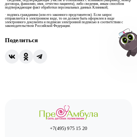
договора, фамилию, имя, отчество пациента), либо сведения, иным способом
подтверждающие факт обработки персональных данных Клиникой;
· подпись гражданина (или его законного представителя). Если запрос
отправляется в электронном виде, то он должен быть оформлен в виде
электронного документа и подписан электронной подписью в соответствии с
законодательством Российской Федерации.
Поделиться
Авт
+7(495) 975 15 20