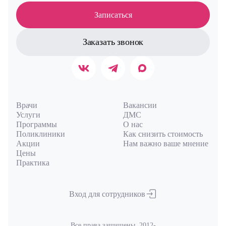
Записаться
Заказать звонок
Врачи
Вакансии
Услуги
ДМС
Программы
О нас
Поликлиники
Как снизить стоимость
Акции
Нам важно ваше мнение
Цены
Практика
Вход для сотрудников
Все права защищены. 2012-