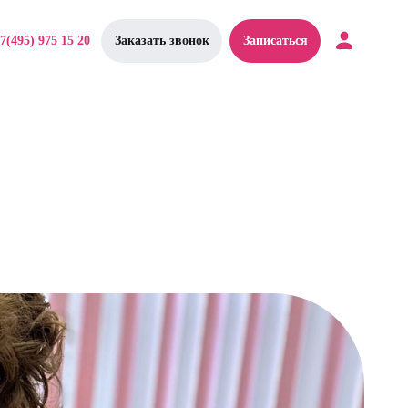
7(495) 975 15 20
Заказать звонок
Записаться