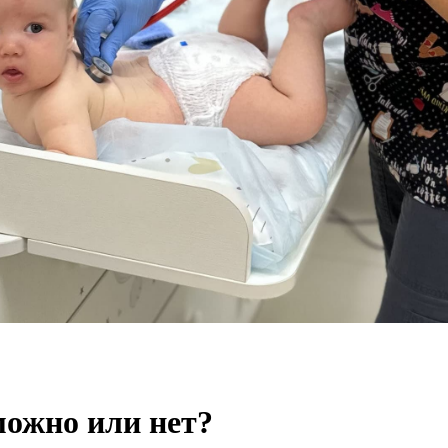
можно или нет?