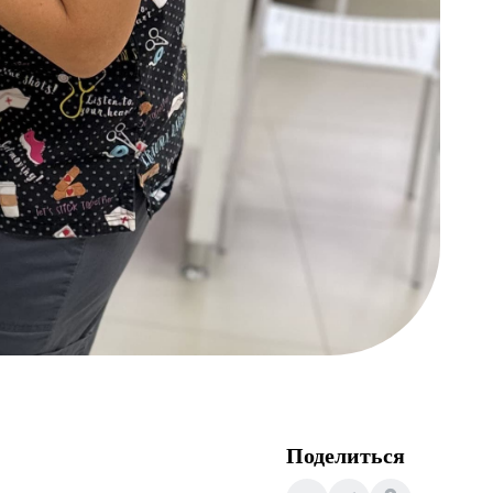
Поделиться