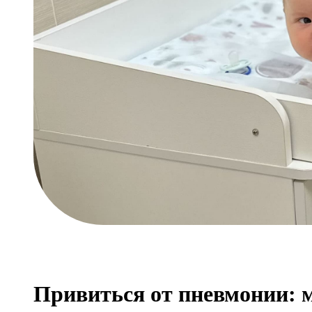
Привиться от пневмонии: 