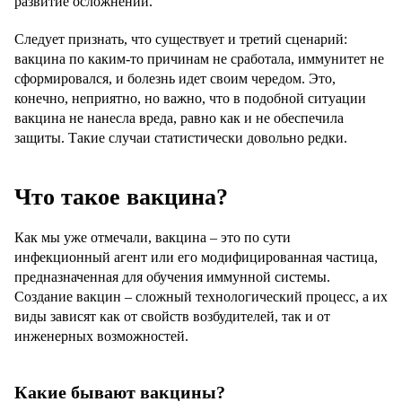
развитие осложнений.
Следует признать, что существует и третий сценарий:
вакцина по каким-то причинам не сработала, иммунитет не
сформировался, и болезнь идет своим чередом. Это,
конечно, неприятно, но важно, что в подобной ситуации
вакцина не нанесла вреда, равно как и не обеспечила
защиты. Такие случаи статистически довольно редки.
Что такое вакцина?
Как мы уже отмечали, вакцина – это по сути
инфекционный агент или его модифицированная частица,
предназначенная для обучения иммунной системы.
Создание вакцин – сложный технологический процесс, а их
виды зависят как от свойств возбудителей, так и от
инженерных возможностей.
Какие бывают вакцины?