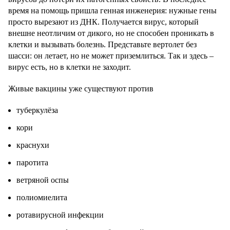
время на помощь пришла генная инженерия: нужные гены
просто вырезают из ДНК. Получается вирус, который
внешне неотличим от дикого, но не способен проникать в
клетки и вызывать болезнь. Представьте вертолет без
шасси: он летает, но не может приземлиться. Так и здесь –
вирус есть, но в клетки не заходит.
Живые вакцины уже существуют против
туберкулёза
кори
краснухи
паротита
ветряной оспы
полиомиелита
ротавирусной инфекции