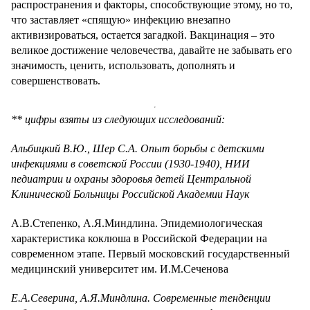
распространения и факторы, способствующие этому, но то,
что заставляет «спящую» инфекцию внезапно
активизироваться, остается загадкой. Вакцинация – это
великое достижение человечества, давайте не забывать его
значимость, ценить, использовать, дополнять и
совершенствовать.
** цифры взяты из следующих исследований:
Альбицкий В.Ю., Шер С.А. Опыт борьбы с детскими
инфекциями в советской России (1930-1940), НИИ
педиатрии и охраны здоровья детей Центральной
Клинической Больницы Российской Академии Наук
А.В.Степенко, А.Я.Миндлина. Эпидемиологическая
характеристика коклюша в Российской Федерации на
современном этапе. Первый московский государственный
медицинский университет им. И.М.Сеченова
Е.А.Северина, А.Я.Миндлина. Современные тенденции