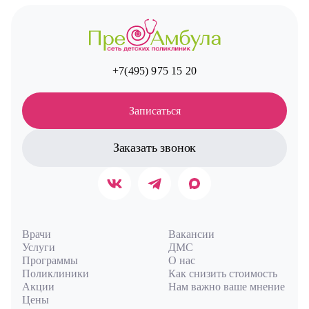
+7(495) 975 15 20
Записаться
Заказать звонок
Врачи
Вакансии
Услуги
ДМС
Программы
О нас
Поликлиники
Как снизить стоимость
Акции
Нам важно ваше мнение
Цены