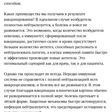
способом.
Какие преимущества мы получаем в результате
вакцинирования? В идеальном случае возбудитель
полностью нейтрализуется, а болезнь и вовсе не
развивается. Это возможно, когда количество возбудителя
невелико, а иммунитет, сформированный после
вакцинации, достаточно силен: в крови присутствует
большое количество антител, способных распознать и
нейтрализовать патоген, а клетки иммунной памяти быстро
и эффективно производят новые антитела. Это
оптимальный сценарий как для врача, так и для пациента.
Однако так происходит не всегда. Нередко иммунная
система не справляется с полной нейтрализацией всех
микроорганизмов, и болезнь все же развивается. В этом
случае благодаря вакцинации клиническая картина обычно
не разворачивается в полной мере: болезнь протекает в
лёгкой форме. Защитные механизмы быстро активируются,
инфекция нейтрализуется, что предотвращает истощение и