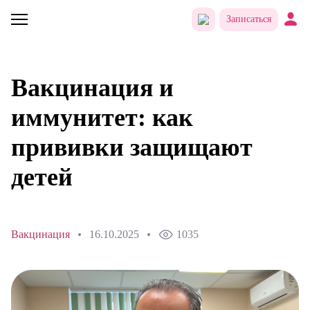
Записаться
Вакцинация и
иммунитет: как
прививки защищают
детей
Вакцинация
16.10.2025
1035