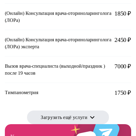
1850 ₽
(Онлайн) Консультация врача-оториноларинголога
(ЛОРа)
2450 ₽
(Онлайн) Консультация врача-оториноларинголога
(ЛОРа) эксперта
7000 ₽
Вызов врача-специалиста (выходной/праздник )
после 19 часов
1750 ₽
Тимпанометрия
Загрузить ещё услуги