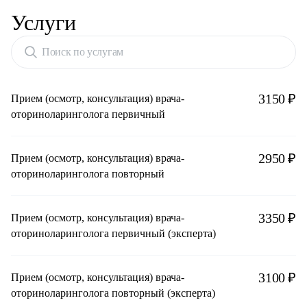
Услуги
Поиск по услугам
3150 ₽
Прием (осмотр, консультация) врача-
оториноларинголога первичный
2950 ₽
Прием (осмотр, консультация) врача-
оториноларинголога повторный
3350 ₽
Прием (осмотр, консультация) врача-
оториноларинголога первичный (эксперта)
3100 ₽
Прием (осмотр, консультация) врача-
оториноларинголога повторный (эксперта)