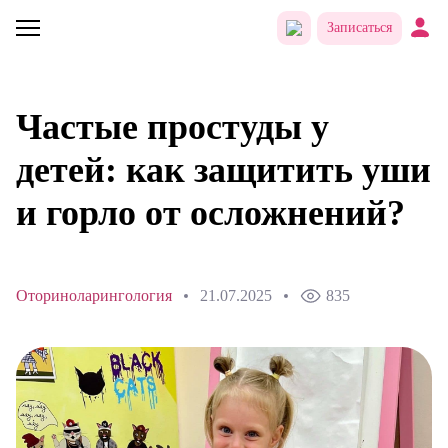
Записаться
Частые простуды у
детей: как защитить уши
и горло от осложнений?
Оториноларингология
21.07.2025
835