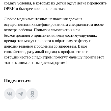
создать условия, в которых их детки будут легче переносить
ОРВИ и быстрее восстанавливаться.
Любые медикаментозные назначения должны
осуществляться квалифицированным специалистом после
осмотра ребенка. Попытки самолечения или
бесконтрольного применения иммуностимулирующих
препаратов могут привести к обратному эффекту и
дополнительным проблемам со здоровьем. Ваше
спокойствие, разумный подход к профилактике и
сотрудничество с педиатром помогут малышу пройти этот
этап с минимальным дискомфортом!
Поделиться