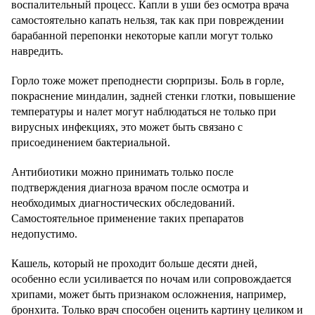
воспалительный процесс. Капли в уши без осмотра врача
самостоятельно капать нельзя, так как при повреждении
барабанной перепонки некоторые капли могут только
навредить.
Горло тоже может преподнести сюрпризы. Боль в горле,
покраснение миндалин, задней стенки глотки, повышение
температуры и налет могут наблюдаться не только при
вирусных инфекциях, это может быть связано с
присоединением бактериальной.
Антибиотики можно принимать только после
подтверждения диагноза врачом после осмотра и
необходимых диагностических обследований.
Самостоятельное применение таких препаратов
недопустимо.
Кашель, который не проходит больше десяти дней,
особенно если усиливается по ночам или сопровождается
хрипами, может быть признаком осложнения, например,
бронхита. Только врач способен оценить картину целиком и