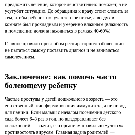
предложить лечение, которое действительно поможет, а не
усугубит ситуацию. До обращения к врачу стоит следить за
тем, чтобы ребенок получал теплое питье, а воздух в
комнате был прохладным и умеренно влажным (влажность
в помещении должна находиться в рамках 40-60%)
Главное правило при любом респираторном заболевании —
не пытаться самому поставить диагноз и не заниматься
самолечением.
Заключение: как помочь часто
болеющему ребенку
Частые простуды у детей дошкольного возраста — это
естественный этап формирования иммунитета, а не повод
для паники. Если малыш с началом посещения детского
сада болеет 6–8 раз в год, но выздоравливает без
осложнений — значит, его организм правильно «учится»
противостоять вирусам. Главная задача родителей —