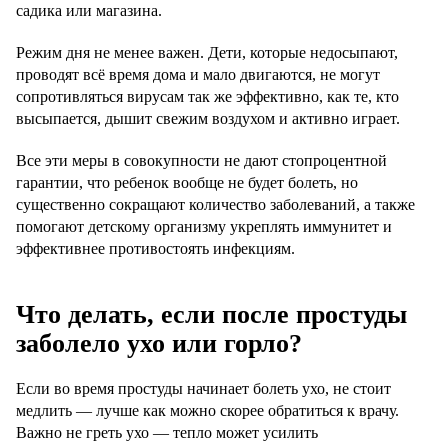
садика или магазина.
Режим дня не менее важен. Дети, которые недосыпают,
проводят всё время дома и мало двигаются, не могут
сопротивляться вирусам так же эффективно, как те, кто
высыпается, дышит свежим воздухом и активно играет.
Все эти меры в совокупности не дают стопроцентной
гарантии, что ребенок вообще не будет болеть, но
существенно сокращают количество заболеваний, а также
помогают детскому организму укреплять иммунитет и
эффективнее противостоять инфекциям.
Что делать, если после простуды
заболело ухо или горло?
Если во время простуды начинает болеть ухо, не стоит
медлить — лучше как можно скорее обратиться к врачу.
Важно не греть ухо — тепло может усилить