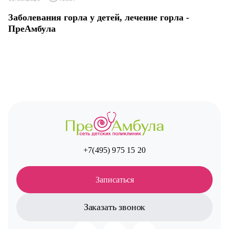
Заболевания горла у детей, лечение горла -
ПреАмбула
+7(495) 975 15 20
Записаться
Заказать звонок