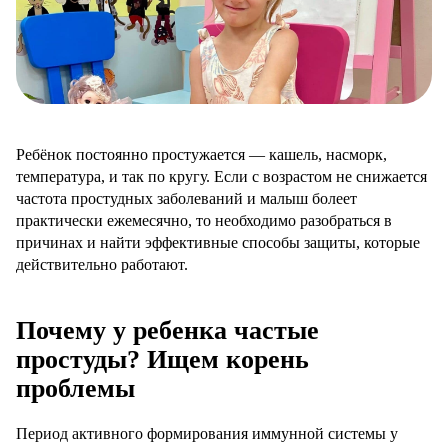
Ребёнок постоянно простужается — кашель, насморк,
температура, и так по кругу. Если с возрастом не снижается
частота простудных заболеваний и малыш болеет
практически ежемесячно, то необходимо разобраться в
причинах и найти эффективные способы защиты, которые
действительно работают.
Почему у ребенка частые
простуды? Ищем корень
проблемы
Период активного формирования иммунной системы у