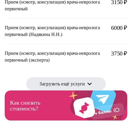
3150 ₽
Прием (осмотр, консультация) врача-невролога
первичный
6000 ₽
Прием (осмотр, консультация) врача-невролога
первичный (Надякина Н.Н.)
3750 ₽
Прием (осмотр, консультация) врача-невролога
первичный (эксперта)
Загрузить ещё услуги
Как снизить
стоимость?