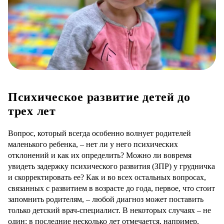
Психическое развитие детей до
трех лет
Вопрос, который всегда особенно волнует родителей
маленького ребенка, – нет ли у него психических
отклонений и как их определить? Можно ли вовремя
увидеть задержку психического развития (ЗПР) у грудничка
и скорректировать ее? Как и во всех остальных вопросах,
связанных с развитием в возрасте до года, первое, что стоит
запомнить родителям, – любой диагноз может поставить
только детский врач-специалист. В некоторых случаях – не
один: в последние несколько лет отмечается, например,