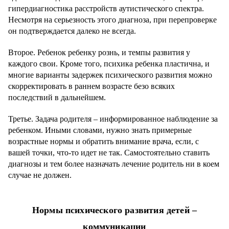
гипердиагностика расстройств аутистического спектра.
Несмотря на серьезность этого диагноза, при перепроверке
он подтверждается далеко не всегда.
Второе. Ребенок ребенку рознь, и темпы развития у
каждого свои. Кроме того, психика ребенка пластична, и
многие варианты задержек психического развития можно
скорректировать в раннем возрасте безо всяких
последствий в дальнейшем.
Третье. Задача родителя – информированное наблюдение за
ребенком. Иными словами, нужно знать примерные
возрастные нормы и обратить внимание врача, если, с
вашей точки, что-то идет не так. Самостоятельно ставить
диагнозы и тем более назначать лечение родитель ни в коем
случае не должен.
Нормы психического развития детей –
коммуникации