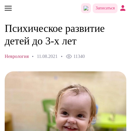
Записаться
Психическое развитие
детей до 3-х лет
Неврология
11.08.2021
11340