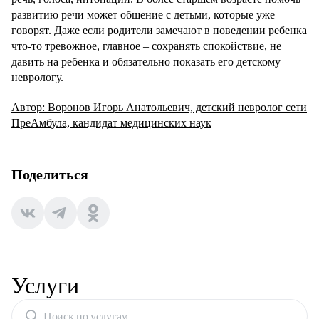
развитию речи может общение с детьми, которые уже
говорят. Даже если родители замечают в поведении ребенка
что-то тревожное, главное – сохранять спокойствие, не
давить на ребенка и обязательно показать его детскому
неврологу.
Автор: Воронов Игорь Анатольевич, детский невролог сети
ПреАмбула, кандидат медицинских наук
Поделиться
Услуги
Поиск по услугам