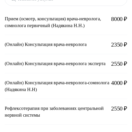
8000 ₽
Прием (осмотр, консультация) врача-невролога,
сомнолога первичный (Надякина Н.Н.)
2350 ₽
(Онлайн) Консультация врача-невролога
2550 ₽
(Онлайн) Консультация врача-невролога эксперта
4000 ₽
(Онлайн) Консультация врача-невролога-сомнолога
(Надякина Н.Н)
2550 ₽
Рефлексотерапия при заболеваниях центральной
нервной системы