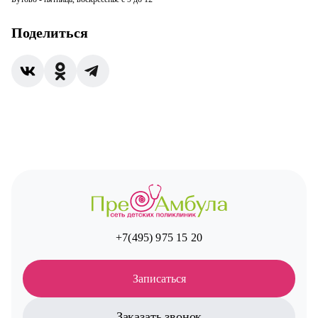
Поделиться
+7(495) 975 15 20
Записаться
Заказать звонок