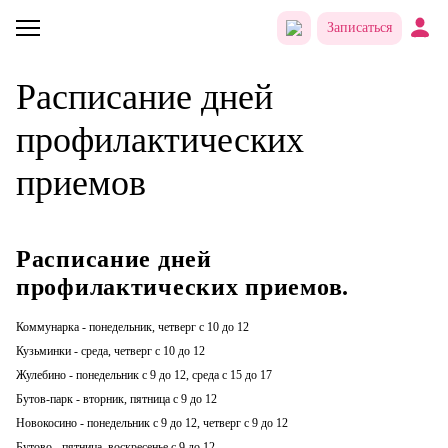
Записаться
Расписание дней
профилактических
приемов
Расписание дней
профилактических приемов.
Коммунарка - понедельник, четверг с 10 до 12
Кузьминки - среда, четверг с 10 до 12
Жулебино - понедельник с 9 до 12, среда с 15 до 17
Бутов-парк - вторник, пятница с 9 до 12
Новокосино - понедельник с 9 до 12, четверг с 9 до 12
Бутово - пятница, воскресенье с 9 до 12