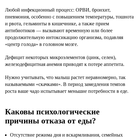
Любой инфекционный процесс: ОРВИ, бронхит,
пневмония, особенно с повышением температуры, тошнота
и рвота, гельминты в кишечнике, а также прием
антибиотиков — вызывают временную или более
продолжительную интоксикацию организма, подавляя
«центр голода» в головном мозге.
Дефицит некоторых микроэлементов (цинк, селен),
железодефицитная анемия приводят к потере аппетита.
Нужно учитывать, что малыш растет неравномерно, так
называемыми «скачками». В период замедления темпов
роста ваше чадо испытывает меньшие потребности в еде.
Каковы психологические
причины отказа от еды?
Отсутствие режима дня и вскармливания, семейных