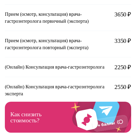
3650 ₽
Прием (осмотр, консультация) врача-
гастроэнтеролога первичный (эксперта)
3350 ₽
Прием (осмотр, консультация) врача-
гастроэнтеролога повторный (эксперта)
2250 ₽
(Онлайн) Консультация врача-гастроэнтеролога
2550 ₽
(Онлайн) Консультация врача-гастроэнтеролога
эксперта
Как снизить
стоимость?