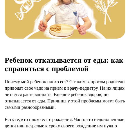
Ребенок отказывается от еды: как
справиться с проблемой
Почему мой ребенок плохо ест? С таким запросом родители
приводят свое чадо на прием к врачу-педиатру. На их лицах
читается растерянность. Внешне ребенок здоров, но
отказывается от еды. Причины у этой проблемы могут быть
самыми разнообразными.
Есть те, кто плохо ест с рождения. Часто это недоношенные
детки или незрелые к сроку своего рождения: им нужно