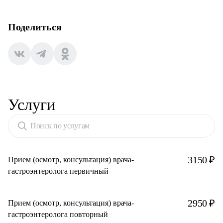
Поделиться
Услуги
Поиск по услугам
3150 ₽
Прием (осмотр, консультация) врача-
гастроэнтеролога первичный
2950 ₽
Прием (осмотр, консультация) врача-
гастроэнтеролога повторный