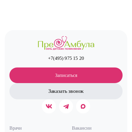
+7(495) 975 15 20
Записаться
Заказать звонок
Врачи
Вакансии