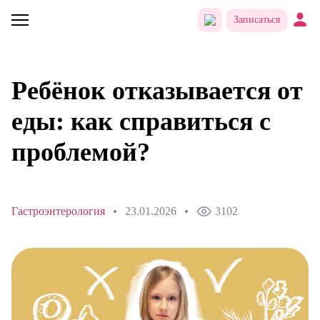
Записаться
Ребёнок отказывается от
еды: как справиться с
проблемой?
Гастроэнтерология
23.01.2026
3102