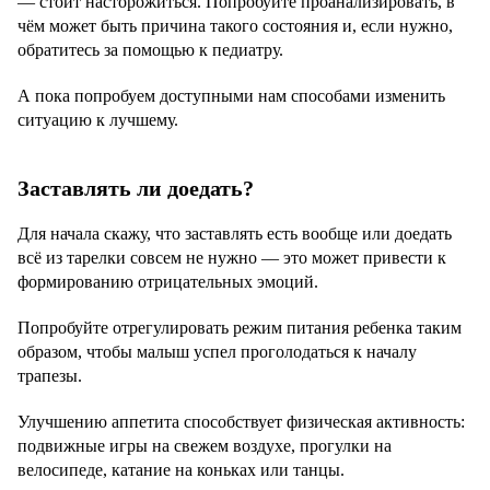
— стоит насторожиться. Попробуйте проанализировать, в
чём может быть причина такого состояния и, если нужно,
обратитесь за помощью к педиатру.
А пока попробуем доступными нам способами изменить
ситуацию к лучшему.
Заставлять ли доедать?
Для начала скажу, что заставлять есть вообще или доедать
всё из тарелки совсем не нужно — это может привести к
формированию отрицательных эмоций.
Попробуйте отрегулировать режим питания ребенка таким
образом, чтобы малыш успел проголодаться к началу
трапезы.
Улучшению аппетита способствует физическая активность:
подвижные игры на свежем воздухе, прогулки на
велосипеде, катание на коньках или танцы.