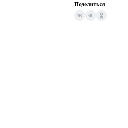
Поделиться