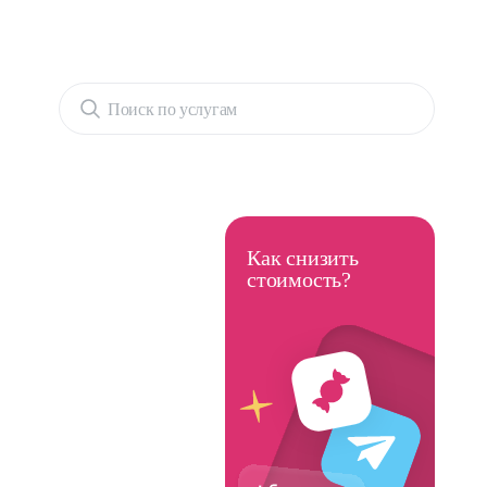
Поиск по услугам
Как снизить
стоимость?