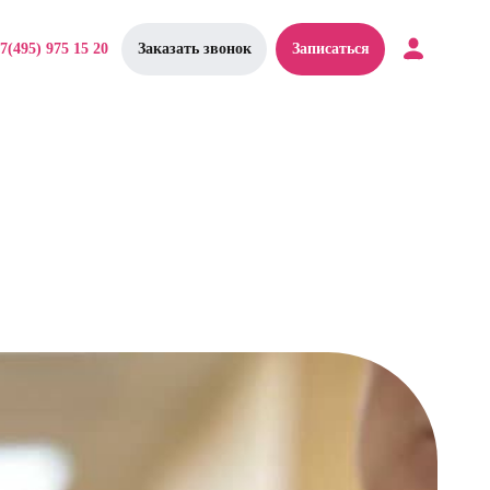
7(495) 975 15 20
Заказать звонок
Записаться