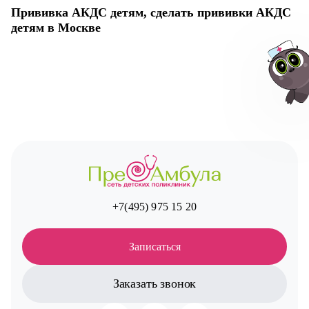
Прививка АКДС детям, сделать прививки АКДС
детям в Москве
Авт
+7(495) 975 15 20
Записаться
Заказать звонок