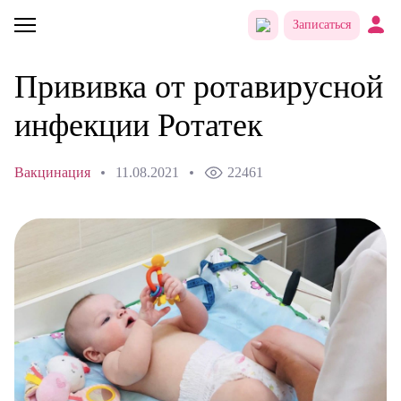
Записаться
Прививка от ротавирусной
инфекции Ротатек
Вакцинация
11.08.2021
22461