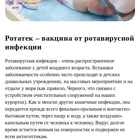
Ротатек – вакцина от ротавирусной
инфекции
Ротавирусная инфекция – очень распространенное
заболевание у детей младшего возраста. Вспышки
заболеваемости особенно часто происходят в детских
дошкольных учреждениях, на массовых мероприятиях и на
отдыхе у моря (как правило, Черного, что связано с
устройством очистительных сооружений на наших
курортах). Как и многие другие кишечные инфекции, она
передается прежде всего фекально-оральным и контактно-
бытовым путем, через пищу и воду, а также воздушно-
капельным путем от человека к человеку. Вирус долгое
время остается живым на поверхностях и подвержен не
всем антисептикам.