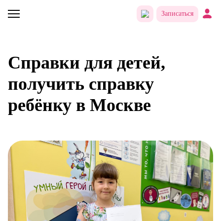
Записаться
Справки для детей,
получить справку
ребёнку в Москве