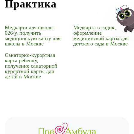
Практика
Медкарта для школы
Медкарта в садик,
026/у, получить
оформление
медицинскую карту для
медицинской карты для
школы в Москве
детского сада в Москве
Авт
Санаторно-курортная
карта ребенку,
получение санаторной
курортной карты для
детей в Москве