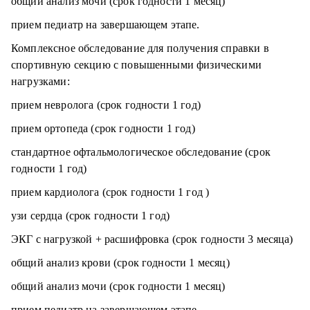
общий анализ мочи (срок годности 1 месяц)
прием педиатр на завершающем этапе.
Комплексное обследование для получения справки в
спортивную секцию с повышенными физическими
нагрузками:
прием невролога (срок годности 1 год)
прием ортопеда (срок годности 1 год)
стандартное офтальмологическое обследование (срок
годности 1 год)
прием кардиолога (срок годности 1 год )
узи сердца (срок годности 1 год)
ЭКГ с нагрузкой + расшифровка (срок годности 3 месяца)
общий анализ крови (срок годности 1 месяц)
общий анализ мочи (срок годности 1 месяц)
прием педиатр на завершающем этапе.