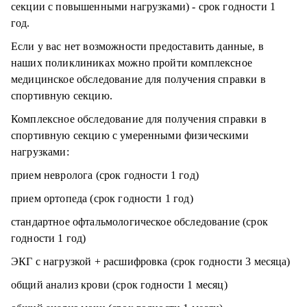
секции с повышенными нагрузками) - срок годности 1
год.
Если у вас нет возможности предоставить данные, в
наших поликлиниках можно пройти комплексное
медицинское обследование для получения справки в
спортивную секцию.
Комплексное обследование для получения справки в
спортивную секцию с умеренными физическими
нагрузками:
прием невролога (срок годности 1 год)
прием ортопеда (срок годности 1 год)
стандартное офтальмологическое обследование (срок
годности 1 год)
ЭКГ с нагрузкой + расшифровка (срок годности 3 месяца)
общий анализ крови (срок годности 1 месяц)