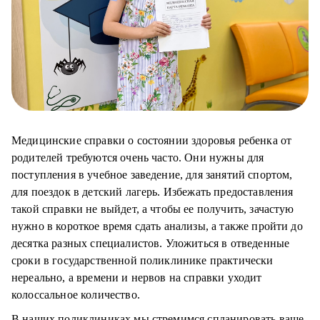
Медицинские справки о состоянии здоровья ребенка от
родителей требуются очень часто. Они нужны для
поступления в учебное заведение, для занятий спортом,
для поездок в детский лагерь. Избежать предоставления
такой справки не выйдет, а чтобы ее получить, зачастую
нужно в короткое время сдать анализы, а также пройти до
десятка разных специалистов. Уложиться в отведенные
сроки в государственной поликлинике практически
нереально, а времени и нервов на справки уходит
колоссальное количество.
В наших поликлиниках мы стремимся спланировать ваше