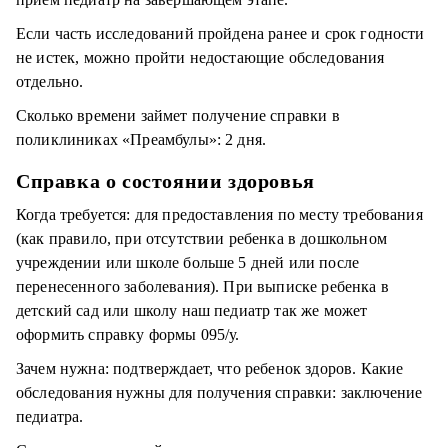
Если часть исследований пройдена ранее и срок годности
не истек, можно пройти недостающие обследования
отдельно.
Сколько времени займет получение справки в
поликлиниках «Преамбулы»: 2 дня.
Справка о состоянии здоровья
Когда требуется: для предоставления по месту требования
(как правило, при отсутствии ребенка в дошкольном
учреждении или школе больше 5 дней или после
перенесенного заболевания). При выписке ребенка в
детcкий сад или школу наш педиатр так же может
оформить справку формы 095/у.
Зачем нужна: подтверждает, что ребенок здоров. Какие
обследования нужны для получения справки: заключение
педиатра.