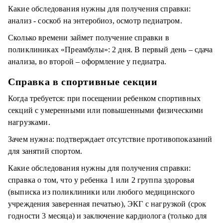
Какие обследования нужны для получения справки:
анализ - соскоб на энтеробиоз, осмотр педиатром.
Сколько времени займет получение справки в
поликлиниках «Преамбулы»: 2 дня. В первый день – сдача
анализа, во второй – оформление у педиатра.
Справка в спортивные секции
Когда требуется: при посещении ребенком спортивных
секций с умеренными или повышенными физическими
нагрузками.
Зачем нужна: подтверждает отсутствие противопоказаний
для занятий спортом.
Какие обследования нужны для получения справки:
справка о том, что у ребенка 1 или 2 группа здоровья
(выписка из поликлиники или любого медицинского
учреждения заверенная печатью), ЭКГ с нагрузкой (срок
годности 3 месяца) и заключение кардиолога (только для