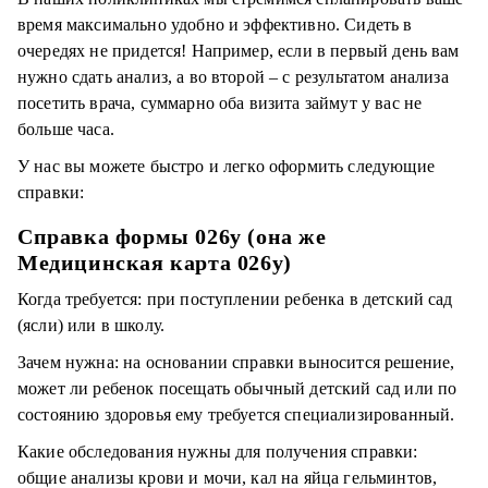
время максимально удобно и эффективно. Сидеть в
очередях не придется! Например, если в первый день вам
нужно сдать анализ, а во второй – с результатом анализа
посетить врача, суммарно оба визита займут у вас не
больше часа.
У нас вы можете быстро и легко оформить следующие
справки:
Справка формы 026у (она же
Медицинская карта 026у)
Когда требуется: при поступлении ребенка в детский сад
(ясли) или в школу.
Зачем нужна: на основании справки выносится решение,
может ли ребенок посещать обычный детский сад или по
состоянию здоровья ему требуется специализированный.
Какие обследования нужны для получения справки:
общие анализы крови и мочи, кал на яйца гельминтов,