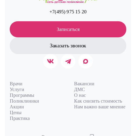
+7(495) 975 15 20
Записаться
Заказать звонок
Врачи
Вакансии
Услуги
ДМС
Программы
О нас
Поликлиники
Как снизить стоимость
Акции
Нам важно ваше мнение
Цены
Практика