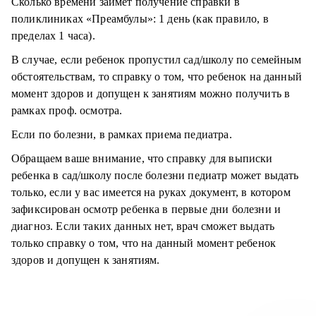
Сколько времени займет получение справки в
поликлиниках «Преамбулы»: 1 день (как правило, в
пределах 1 часа).
В случае, если ребенок пропустил сад/школу по семейным
обстоятельствам, то справку о том, что ребенок на данный
момент здоров и допущен к занятиям можно получить в
рамках проф. осмотра.
Если по болезни, в рамках приема педиатра.
Обращаем ваше внимание, что справку для выписки
ребенка в сад/школу после болезни педиатр может выдать
только, если у вас имеется на руках документ, в котором
зафиксирован осмотр ребенка в первые дни болезни и
диагноз. Если таких данных нет, врач сможет выдать
только справку о том, что на данный момент ребенок
здоров и допущен к занятиям.