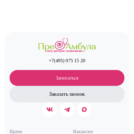
+7(495) 975 15 20
Записаться
Заказать звонок
Врачи
Вакансии