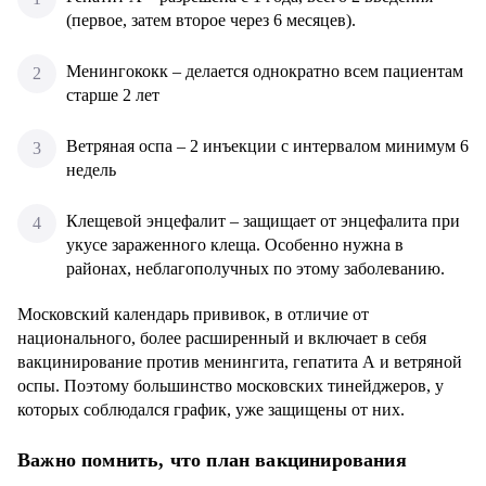
(первое, затем второе через 6 месяцев).
Менингококк – делается однократно всем пациентам
старше 2 лет
Ветряная оспа – 2 инъекции с интервалом минимум 6
недель
Клещевой энцефалит – защищает от энцефалита при
укусе зараженного клеща. Особенно нужна в
районах, неблагополучных по этому заболеванию.
Московский календарь прививок, в отличие от
национального, более расширенный и включает в себя
вакцинирование против менингита, гепатита А и ветряной
оспы. Поэтому большинство московских тинейджеров, у
которых соблюдался график, уже защищены от них.
Важно помнить, что план вакцинирования