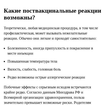
Какие поствакцинальные реакции
возможны?
Теоретически, любая медицинская процедура, в том числе
профилактическая, может вызывать нежелательные
реакции. Обычно они легкие и проходят самостоятельно:
Болезненность, иногда припухлость и покраснение в
месте инъекции
Повышенная температура тела
Вялость, слабость, головная боль
Редко возможны острые аллергические реакции
Побочные эффекты с серьезным исходом встречаются
крайне редко. Согласно данным Минздрава РФ и
Всемирной организации здравоохранения, польза
значительно превышает возможные риски. Родителям