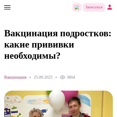
Записаться
Вакцинация подростков:
какие прививки
необходимы?
Вакцинация
25.09.2025
3804