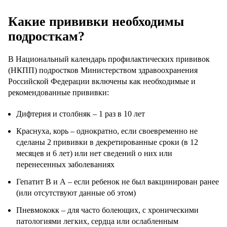
Какие прививки необходимы
подросткам?
В Национальный календарь профилактических прививок
(НКПП) подростков Министерством здравоохранения
Российской Федерации включены как необходимые и
рекомендованные прививки:
Дифтерия и столбняк – 1 раз в 10 лет
Краснуха, корь – однократно, если своевременно не
сделаны 2 прививки в декретированные сроки (в 12
месяцев и 6 лет) или нет сведений о них или
перенесенных заболеваниях
Гепатит В и А – если ребенок не был вакцинирован ранее
(или отсутствуют данные об этом)
Пневмококк – для часто болеющих, с хроническими
патологиями легких, сердца или ослабленным