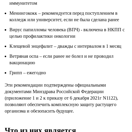
иммунитетом
Менингококк – рекомендуется перед поступлением в
колледж или университет, если не была сделана ранее
Вирус папилломы человека (ВПЧ) - включена в НКПП с
целью профилактики онкологии
Клещевой энцефалит – дважды с интервалом в 1 месяц
Ветряная оспа – если ранее не болел и не проводил
вакцинацию
Грипп – ежегодно
Эти рекомендации подтверждены официальными
документами Минздрава Российской Федерации
(приложение 1 и 2 к приказу от 6 декабря 2021г N1122),
позволяют обеспечить комплексную защиту растущего
организма и обезопасить будущее.
Что из них является