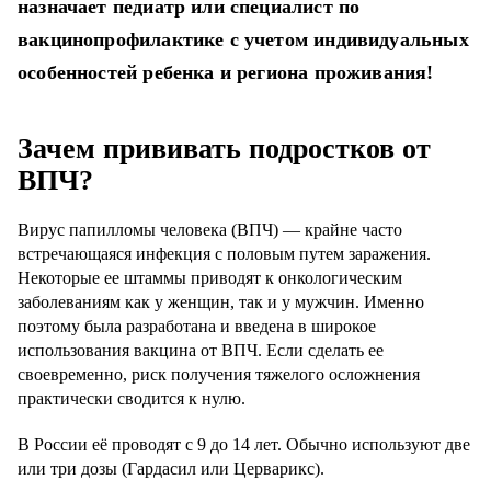
назначает педиатр или специалист по
вакцинопрофилактике с учетом индивидуальных
особенностей ребенка и региона проживания!
Зачем прививать подростков от
ВПЧ?
Вирус папилломы человека (ВПЧ) — крайне часто
встречающаяся инфекция с половым путем заражения.
Некоторые ее штаммы приводят к онкологическим
заболеваниям как у женщин, так и у мужчин. Именно
поэтому была разработана и введена в широкое
использования вакцина от ВПЧ. Если сделать ее
своевременно, риск получения тяжелого осложнения
практически сводится к нулю.
В России её проводят с 9 до 14 лет. Обычно используют две
или три дозы (Гардасил или Церварикс).