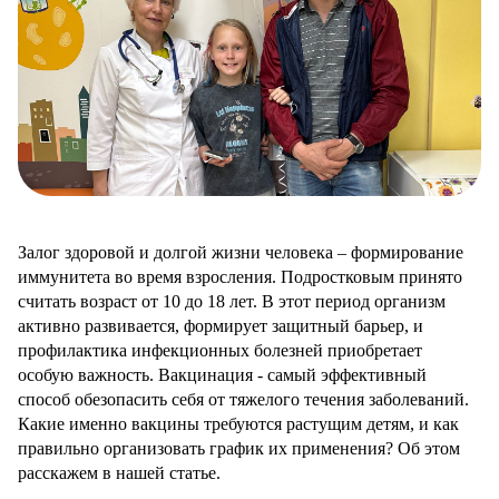
Залог здоровой и долгой жизни человека – формирование
иммунитета во время взросления. Подростковым принято
считать возраст от 10 до 18 лет. В этот период организм
активно развивается, формирует защитный барьер, и
профилактика инфекционных болезней приобретает
особую важность. Вакцинация - самый эффективный
способ обезопасить себя от тяжелого течения заболеваний.
Какие именно вакцины требуются растущим детям, и как
правильно организовать график их применения? Об этом
расскажем в нашей статье.