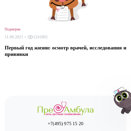
Педиатрия
11.08.2021
•
1241892
Первый год жизни: осмотр врачей, исследования и
прививки
+7(495) 975 15 20