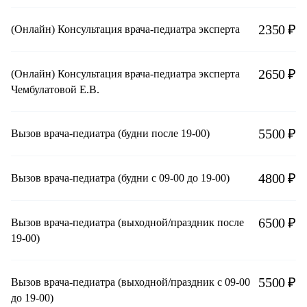
2350 ₽
(Онлайн) Консультация врача-педиатра эксперта
2650 ₽
(Онлайн) Консультация врача-педиатра эксперта
Чембулатовой Е.В.
5500 ₽
Вызов врача-педиатра (будни после 19-00)
4800 ₽
Вызов врача-педиатра (будни с 09-00 до 19-00)
6500 ₽
Вызов врача-педиатра (выходной/праздник после
19-00)
5500 ₽
Вызов врача-педиатра (выходной/праздник с 09-00
до 19-00)