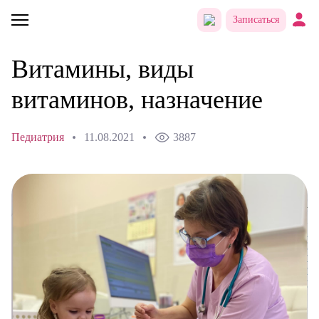
Записаться
Витамины, виды
витаминов, назначение
Педиатрия
11.08.2021
3887