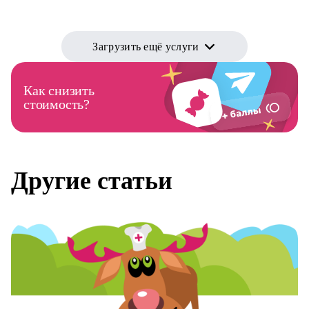
Загрузить ещё услуги
Как снизить
стоимость?
Другие статьи