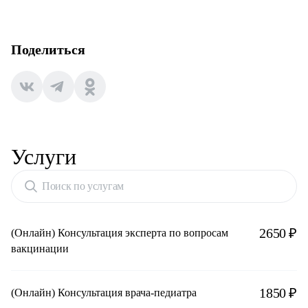
Поделиться
Услуги
Поиск по услугам
2650 ₽
(Онлайн) Консультация эксперта по вопросам
вакцинации
1850 ₽
(Онлайн) Консультация врача-педиатра