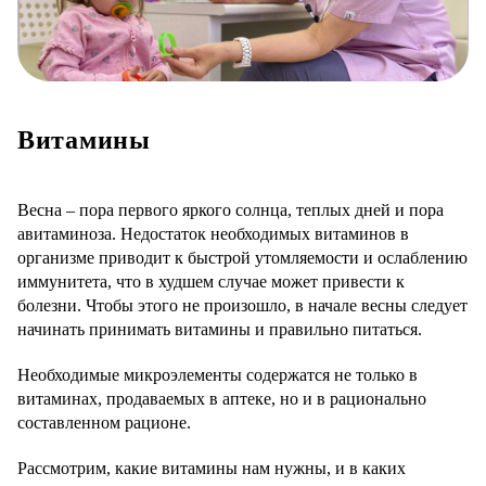
Витамины
Весна – пора первого яркого солнца, теплых дней и пора
авитаминоза. Недостаток необходимых витаминов в
организме приводит к быстрой утомляемости и ослаблению
иммунитета, что в худшем случае может привести к
болезни. Чтобы этого не произошло, в начале весны следует
начинать принимать витамины и правильно питаться.
Необходимые микроэлементы содержатся не только в
витаминах, продаваемых в аптеке, но и в рационально
составленном рационе.
Рассмотрим, какие витамины нам нужны, и в каких