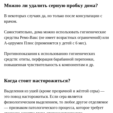
Можно ли удалить серную пробку дома?
В некоторых случаях да, но только после консультации с
врачом.
Самостоятельно, дома можно использовать гигиенические
средства Ремо-Вакс (не имеет возрастных ограничений) или
А-церумен Плюс (применяется у детей с 6 мес).
Противопоказания к использованию гигиенических
средств: отиты, перфорация барабанной перепонки,
повышенная чувствительность к компонентам и др.
Когда стоит насторожиться?
Выделения из ушей (кроме прозрачной и жёлтой серы) —
это повод насторожиться. Если сера является
физиологическим выделением, то любое другое отделяемое
— признаком патологического процесса, которое требует