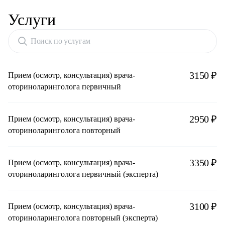
Услуги
Поиск по услугам
3150 ₽
Прием (осмотр, консультация) врача-
оториноларинголога первичный
2950 ₽
Прием (осмотр, консультация) врача-
оториноларинголога повторный
3350 ₽
Прием (осмотр, консультация) врача-
оториноларинголога первичный (эксперта)
3100 ₽
Прием (осмотр, консультация) врача-
оториноларинголога повторный (эксперта)