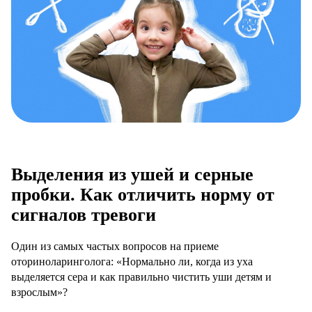
Выделения из ушей и серные
пробки. Как отличить норму от
сигналов тревоги
Один из самых частых вопросов на приеме
оториноларинголога: «Нормально ли, когда из уха
выделяется сера и как правильно чистить уши детям и
взрослым»?