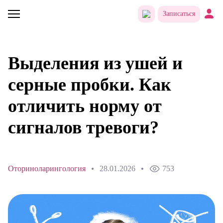
Записаться
Выделения из ушей и
серные пробки. Как
отличить норму от
сигналов тревоги?
Оториноларингология
28.01.2026
753