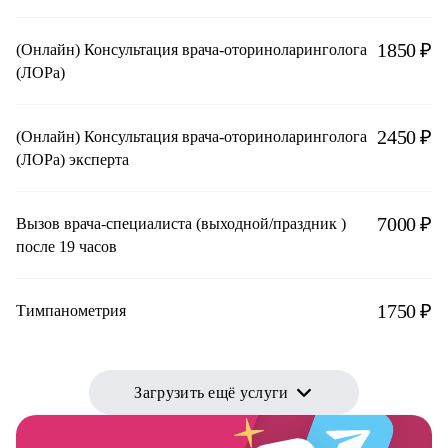
1850 ₽
(Онлайн) Консультация врача-оториноларинголога
(ЛОРа)
2450 ₽
(Онлайн) Консультация врача-оториноларинголога
(ЛОРа) эксперта
7000 ₽
Вызов врача-специалиста (выходной/праздник )
после 19 часов
1750 ₽
Тимпанометрия
Загрузить ещё услуги