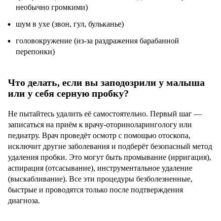
необычно громкими)
шум в ухе (звон, гул, бульканье)
головокружение (из-за раздражения барабанной
перепонки)
Что делать, если вы заподозрили у малыша
или у себя серную пробку?
Не пытайтесь удалить её самостоятельно. Первый шаг —
записаться на приём к врачу-оториноларингологу или
педиатру. Врач проведёт осмотр с помощью отоскопа,
исключит другие заболевания и подберёт безопасный метод
удаления пробки. Это могут быть промывание (ирригация),
аспирация (отсасывание), инструментальное удаление
(выскабливание). Все эти процедуры безболезненные,
быстрые и проводятся только после подтверждения
диагноза.