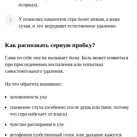
псориаз).
У пожилых пациентов сера более вязкая, а кожа
сухая, и это затрудняет естественное удаление.
Как распознать серную пробку?
Сама по себе она не вызывает боли. Боль может появиться
при присоединении воспаления или попытках
самостоятельного удаления.
На что обратить внимание:
заложенность уха
снижение слуха (особенно после душа или бани, потому
что сера набухает от влаги)
чувство распирания в ухе
аутофония (собственный голос или дыхание кажутся