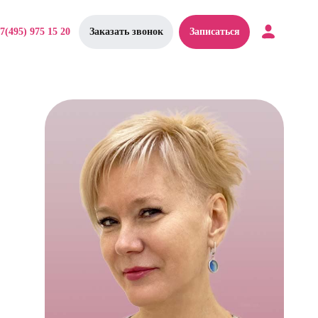
7(495) 975 15 20
Заказать звонок
Записаться