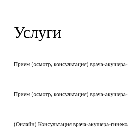
Услуги
Прием (осмотр, консультация) врача-акушера
Прием (осмотр, консультация) врача-акушера
(Онлайн) Консультация врача-акушера-гинеко