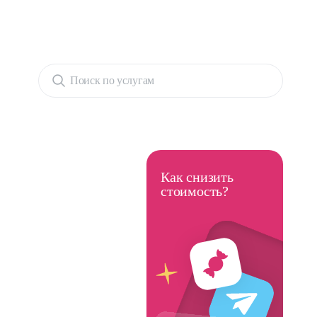
Поиск по услугам
Как снизить
стоимость?