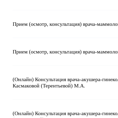
Прием (осмотр, консультация) врача-маммол
Прием (осмотр, консультация) врача-маммоло
(Онлайн) Консультация врача-акушера-гинеко
Касмаковой (Терентьевой) М.А.
(Онлайн) Консультация врача-акушера-гинеко