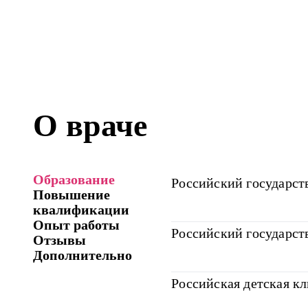
О враче
Образование
Российский государст
Повышение
квалификации
Опыт работы
Российский государст
Отзывы
Дополнительно
Российская детская к