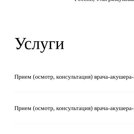
Услуги
Прием (осмотр, консультация) врача-акушера
Прием (осмотр, консультация) врача-акушера