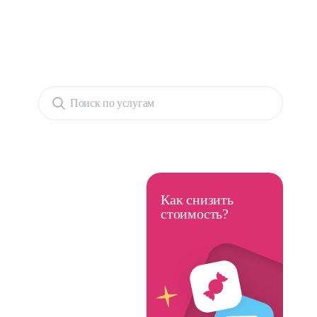
Поиск по услугам
Как снизить
стоимость?