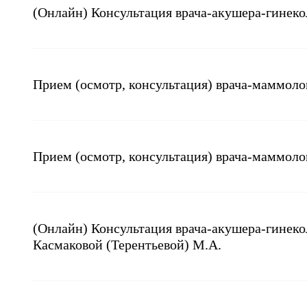
(Онлайн) Консультация врача-акушера-гинеко
Прием (осмотр, консультация) врача-маммол
Прием (осмотр, консультация) врача-маммоло
(Онлайн) Консультация врача-акушера-гинеко
Касмаковой (Терентьевой) М.А.