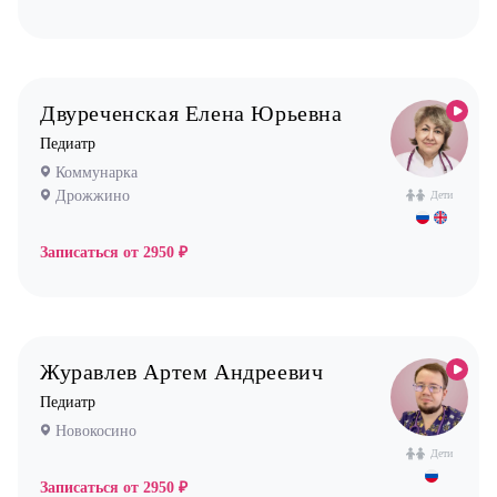
Двуреченская Елена Юрьевна
Педиатр
Коммунарка
Дрожжино
Дети
Записаться от
2950 ₽
Журавлев Артем Андреевич
Педиатр
Новокосино
Дети
Записаться от
2950 ₽