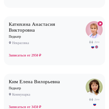
Катюхина Анастасия
Викторовна
Педиатр
Дети
Некрасовка
Записаться от
2950 ₽
Ким Елена Вилорьевна
Педиатр
Коммунарка
Дети
Записаться от
3450 ₽