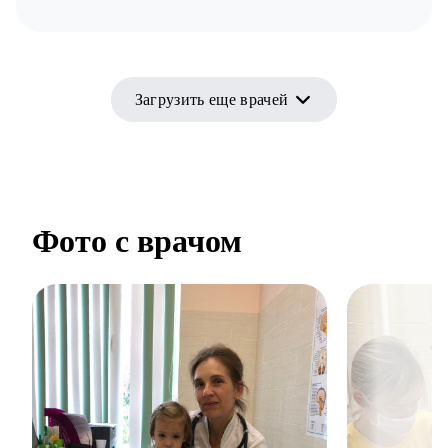
Загрузить еще врачей
Фото с врачом