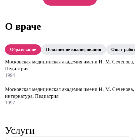
О враче
Образование
Повышение квалификации
Опыт работы
Московская медицинская академия имени И. М. Сеченова,
Педиатрия
1994
Московская медицинская академия имени И. М. Сеченова,
интернатура, Педиатрия
1997
Услуги