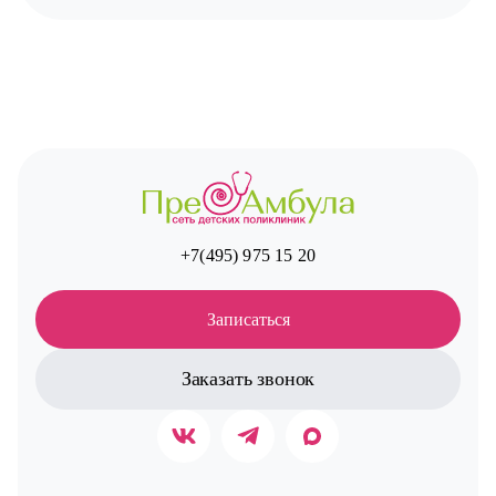
+7(495) 975 15 20
Записаться
Заказать звонок