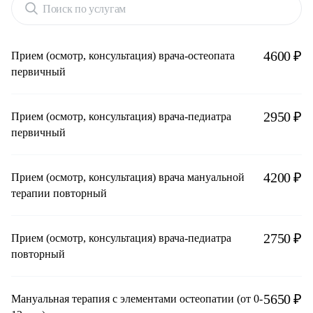
Поиск по услугам
4600 ₽
Прием (осмотр, консультация) врача-остеопата
первичный
2950 ₽
Прием (осмотр, консультация) врача-педиатра
первичный
4200 ₽
Прием (осмотр, консультация) врача мануальной
терапии повторный
2750 ₽
Прием (осмотр, консультация) врача-педиатра
повторный
5650 ₽
Мануальная терапия с элементами остеопатии (от 0-