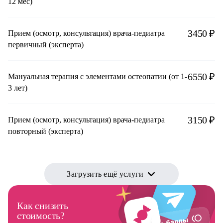
12 мес)
3450 ₽
Прием (осмотр, консультация) врача-педиатра
первичный (эксперта)
6550 ₽
Мануальная терапия с элементами остеопатии (от 1-
3 лет)
3150 ₽
Прием (осмотр, консультация) врача-педиатра
повторный (эксперта)
Загрузить ещё услуги
Как снизить
стоимость?