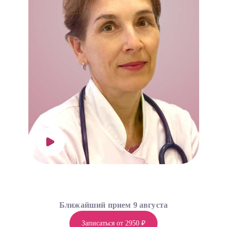
Ближайший прием 9 августа
Записаться от 2950 ₽