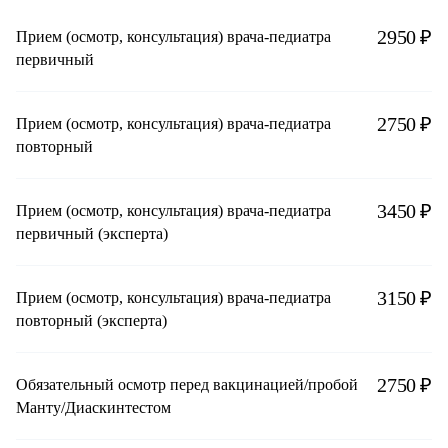
2950 ₽
Прием (осмотр, консультация) врача-педиатра
первичный
2750 ₽
Прием (осмотр, консультация) врача-педиатра
повторный
3450 ₽
Прием (осмотр, консультация) врача-педиатра
первичный (эксперта)
3150 ₽
Прием (осмотр, консультация) врача-педиатра
повторный (эксперта)
2750 ₽
Обязательный осмотр перед вакцинацией/пробой
Манту/Диаскинтестом