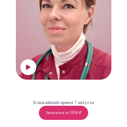
Ближайший прием 7 августа
Записаться от 2950 ₽