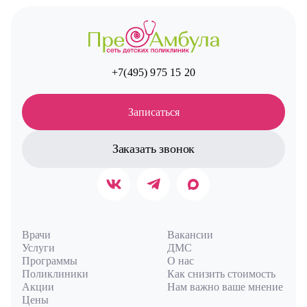
+7(495) 975 15 20
Записаться
Заказать звонок
Врачи
Вакансии
Услуги
ДМС
Программы
О нас
Поликлиники
Как снизить стоимость
Акции
Нам важно ваше мнение
Цены