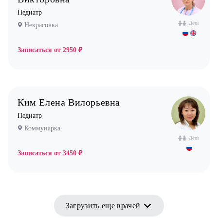
Педиатр
Дети
Некрасовка
Записаться от
2950 ₽
Ким Елена Вилорьевна
Педиатр
Коммунарка
Дети
Записаться от
3450 ₽
Загрузить еще врачей