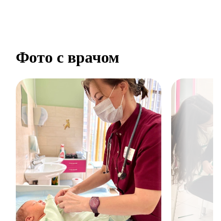
Фото с врачом