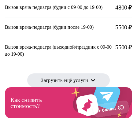
4800 ₽
Вызов врача-педиатра (будни с 09-00 до 19-00)
5500 ₽
Вызов врача-педиатра (будни после 19-00)
5500 ₽
Вызов врача-педиатра (выходной/праздник с 09-00
до 19-00)
Загрузить ещё услуги
Как снизить
стоимость?