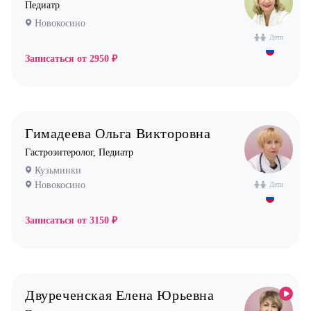
Педиатр
Новокосино
Дети
Записаться от
2950 ₽
Гимадеева Ольга Викторовна
Гастроэнтеролог, Педиатр
Кузьминки
Новокосино
Дети
Записаться от
3150 ₽
Двуреченская Елена Юрьевна