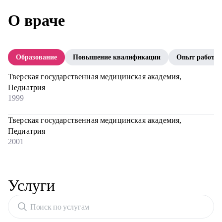
О враче
Образование
Повышение квалификации
Опыт работы
Тверская государственная медицинская академия,
Педиатрия
1999
Тверская государственная медицинская академия,
Педиатрия
2001
Услуги
Поиск по услугам