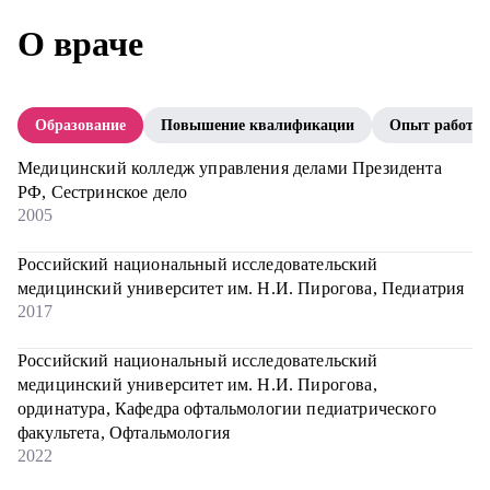
О враче
Образование
Повышение квалификации
Опыт работы
Медицинский колледж управления делами Президента
РФ, Сестринское дело
2005
Российский национальный исследовательский
медицинский университет им. Н.И. Пирогова, Педиатрия
2017
Российский национальный исследовательский
медицинский университет им. Н.И. Пирогова,
ординатура, Кафедра офтальмологии педиатрического
факультета, Офтальмология
2022