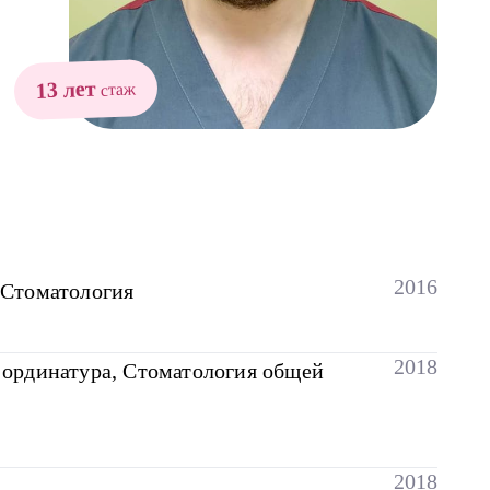
13 лет
стаж
2016
 Стоматология
2018
ординатура, Стоматология общей
2018