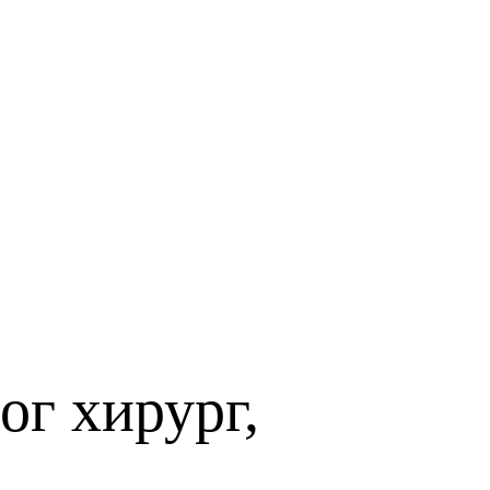
ог хирург,