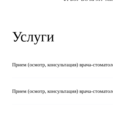
Услуги
Прием (осмотр, консультация) врача-стоматол
Прием (осмотр, консультация) врача-стомато