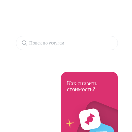
Поиск по услугам
Как снизить
стоимость?