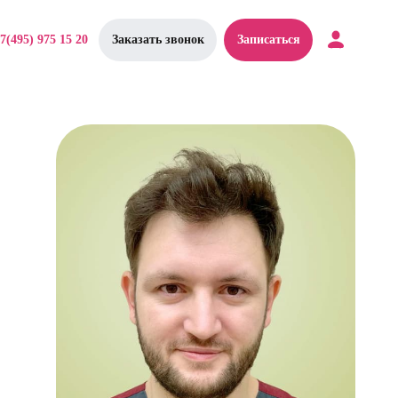
7(495) 975 15 20
Заказать звонок
Записаться