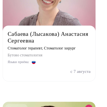
Сабаева (Лысакова) Анастасия
Сергеевна
Стоматолог терапевт, Стоматолог хирург
Бутово стоматология
Языки приёма:
с 7 августа