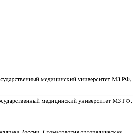
сударственный медицинский университет МЗ РФ,
сударственный медицинский университет МЗ РФ, 
рава России, Стоматология ортопедическая