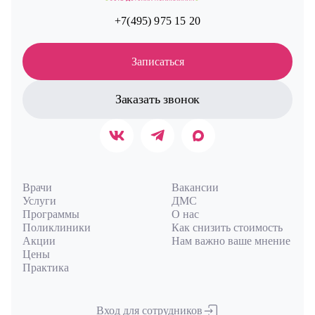
+7(495) 975 15 20
Записаться
Заказать звонок
Врачи
Вакансии
Услуги
ДМС
Программы
О нас
Поликлиники
Как снизить стоимость
Акции
Нам важно ваше мнение
Цены
Практика
Вход для сотрудников