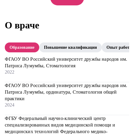
О враче
Образование
Повышение квалификации
Опыт работы
ФГАОУ ВО Российский университет дружбы народов им.
Патриса Лумумбы, Стоматология
2022
ФГАОУ ВО Российский университет дружбы народов им.
Патриса Лумумбы, ординатура, Стоматология общей
практики
2024
ФГБУ Федеральный научно-клинический центр
специализированных видов медицинской помощи и
медицинских технологий Федерального медико-