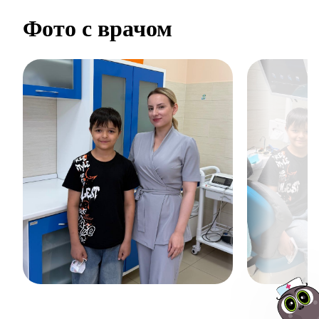
Фото с врачом