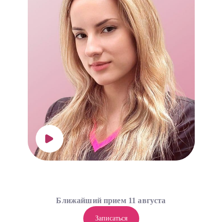
Ближайший прием 11 августа
Записаться