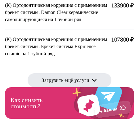
133900 ₽
(К) Ортодонтическая коррекция с применением
брекет-системы. Damon Сlear керамические
самолигирующиеся на 1 зубной ряд
107800 ₽
(К) Ортодонтическая коррекция с применением
брекет-системы. Брекет система Expirience
ceramic на 1 зубной ряд
Загрузить ещё услуги
Как снизить
стоимость?