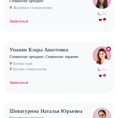
Стоматолог ортодонт
Жулебино стоматология
Все
Записаться
Унанян Клара Ашотовна
Стоматолог ортодонт, Стоматолог терапевт
Бутово парк
Бутово стоматология
Все
Записаться
Шеватурина Наталья Юрьевна