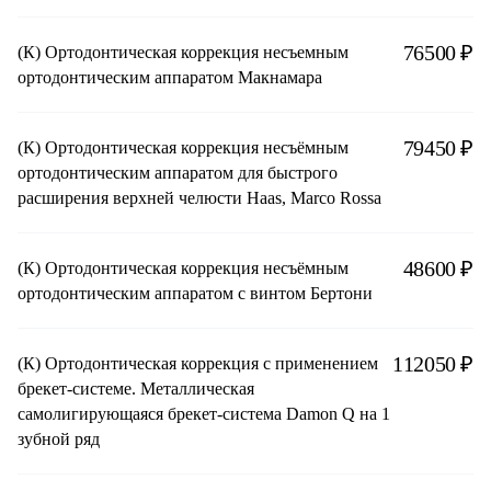
76500 ₽
(К) Ортодонтическая коррекция несъемным
ортодонтическим аппаратом Макнамара
79450 ₽
(К) Ортодонтическая коррекция несъёмным
ортодонтическим аппаратом для быстрого
расширения верхней челюсти Haas, Marco Rossa
48600 ₽
(К) Ортодонтическая коррекция несъёмным
ортодонтическим аппаратом с винтом Бертони
112050 ₽
(К) Ортодонтическая коррекция с применением
брекет-системе. Металлическая
самолигирующаяся брекет-система Damon Q на 1
зубной ряд