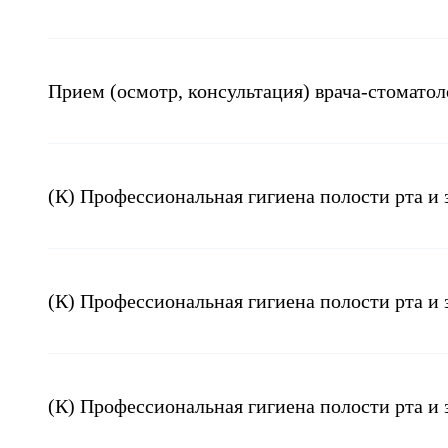
Прием (осмотр, консультация) врача-стомато
(К) Профессиональная гигиена полости рта и
(К) Профессиональная гигиена полости рта и
(К) Профессиональная гигиена полости рта и