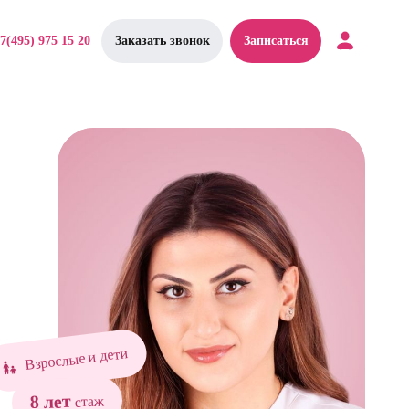
7(495) 975 15 20
Заказать звонок
Записаться
Взрослые и дети
8 лет
стаж