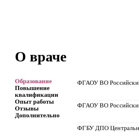
О враче
Образование
ФГАОУ ВО Российский
Повышение
квалификации
Опыт работы
ФГАОУ ВО Российский
Отзывы
Дополнительно
ФГБУ ДПО Центральна