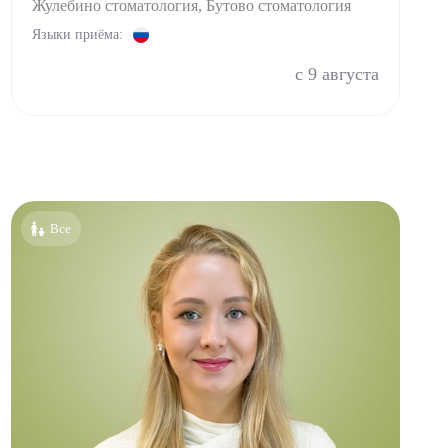
Жулебино стоматология, Бутово стоматология
Языки приёма:
с 9 августа
Все