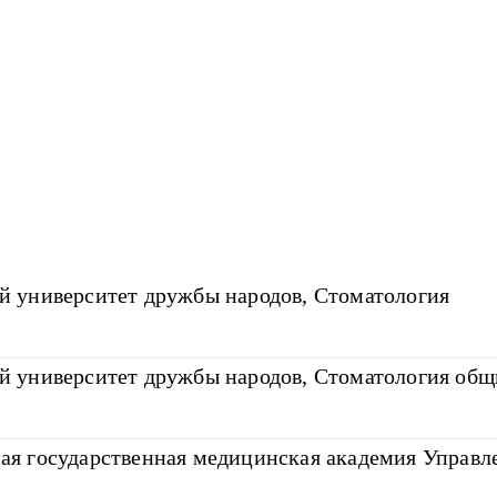
 университет дружбы народов, Стоматология
 университет дружбы народов, Стоматология общ
я государственная медицинская академия Управл