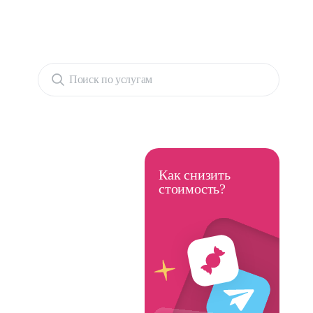
Поиск по услугам
Как снизить
стоимость?