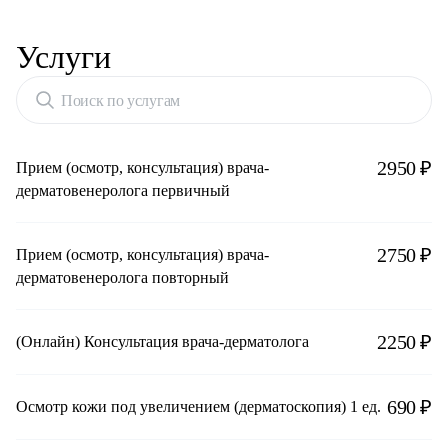
Услуги
Поиск по услугам
2950 ₽
Прием (осмотр, консультация) врача-
дерматовенеролога первичный
2750 ₽
Прием (осмотр, консультация) врача-
дерматовенеролога повторный
2250 ₽
(Онлайн) Консультация врача-дерматолога
690 ₽
Осмотр кожи под увеличением (дерматоскопия) 1 ед.