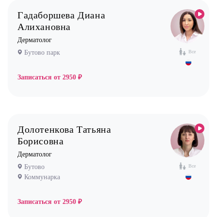
Гадаборшева Диана
Алихановна
Дерматолог
Бутово парк
Все
Записаться от
2950 ₽
Долотенкова Татьяна
Борисовна
Дерматолог
Бутово
Все
Коммунарка
Записаться от
2950 ₽