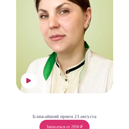
Ближайший прием 23 августа
Записаться от 2950 ₽