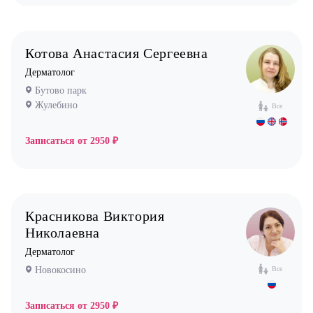
Котова Анастасия Сергеевна
Дерматолог
Бутово парк
Жулебино
Все
Записаться от
2950 ₽
Красникова Виктория
Николаевна
Дерматолог
Новокосино
Все
Записаться от
2950 ₽