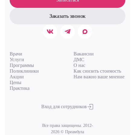
Заказать звонок
Врачи
Вакансии
Услуги
ДМС
Программы
О нас
Поликлиники
Как снизить стоимость
Акции
Нам важно ваше мнение
Цены
Практика
Вход для сотрудников
Все права защищены. 2012-
2026 © Преамбула