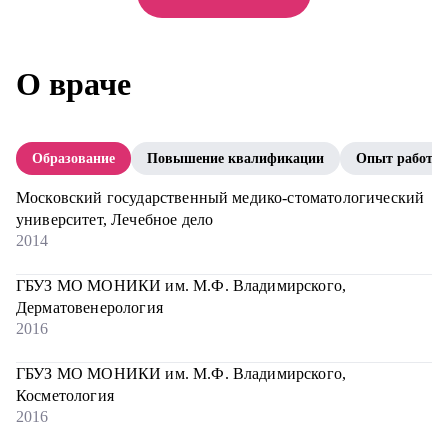
О враче
Образование
Повышение квалификации
Опыт работы
Московский государственный медико-стоматологический
университет, Лечебное дело
2014
ГБУЗ МО МОНИКИ им. М.Ф. Владимирского,
Дерматовенерология
2016
ГБУЗ МО МОНИКИ им. М.Ф. Владимирского,
Косметология
2016