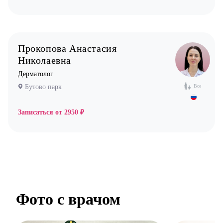
Прокопова Анастасия
Николаевна
Дерматолог
Бутово парк
Все
Записаться от
2950 ₽
Фото с врачом