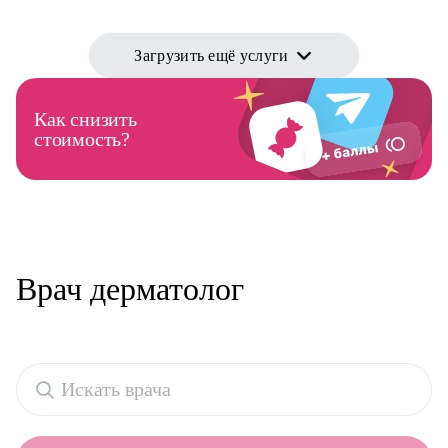
Загрузить ещё услуги
Как снизить
стоимость?
Врач дерматолог