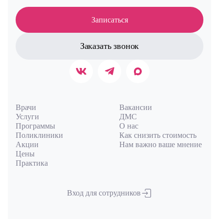
Записаться
Заказать звонок
Врачи
Вакансии
Услуги
ДМС
Программы
О нас
Поликлиники
Как снизить стоимость
Акции
Нам важно ваше мнение
Цены
Практика
Вход для сотрудников