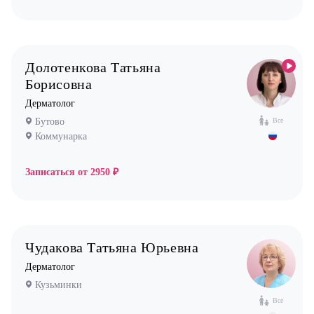
Долотенкова Татьяна
Борисовна
Дерматолог
Бутово
Все
Коммунарка
Записаться от
2950 ₽
Чудакова Татьяна Юрьевна
Дерматолог
Кузьминки
Все