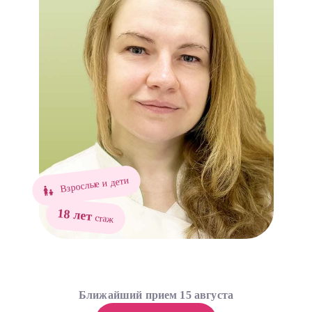
Взрослые и дети
18 лет
стаж
Ближайший прием 15 августа