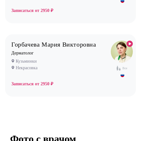
Записаться от
2950 ₽
Горбачева Мария Викторовна
Дерматолог
Кузьминки
Некрасовка
Все
Записаться от
2950 ₽
Фото с врачом