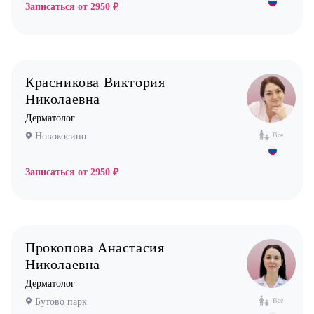
Записаться от
2950 ₽
Красникова Виктория
Николаевна
Дерматолог
Новокосино
Все
Записаться от
2950 ₽
Прокопова Анастасия
Николаевна
Дерматолог
Бутово парк
Все