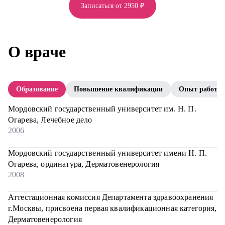
Записаться от 2950 ₽
О враче
Образование
Повышение квалификации
Опыт работы
Мордовский государственный университет им. Н. П.
Огарева, Лечебное дело
2006
Мордовский государственный университет имени Н. П.
Огарева, ординатура, Дерматовенерология
2008
Аттестационная комиссия Департамента здравоохранения
г.Москвы, присвоена первая квалификационная категория,
Дерматовенерология