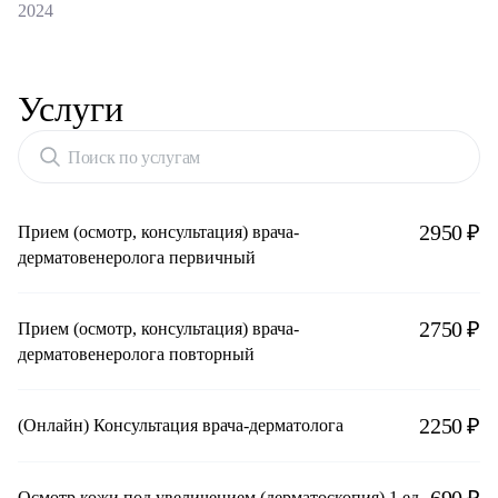
2024
Услуги
Поиск по услугам
2950 ₽
Прием (осмотр, консультация) врача-
дерматовенеролога первичный
2750 ₽
Прием (осмотр, консультация) врача-
дерматовенеролога повторный
2250 ₽
(Онлайн) Консультация врача-дерматолога
Осмотр кожи под увеличением (дерматоскопия) 1 ед.