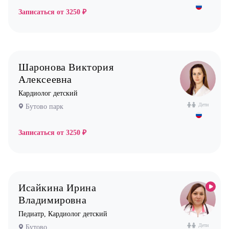
Записаться от
3250 ₽
Шаронова Виктория
Алексеевна
Кардиолог детский
Дети
Бутово парк
Записаться от
3250 ₽
Исайкина Ирина
Владимировна
Педиатр, Кардиолог детский
Дети
Бутово