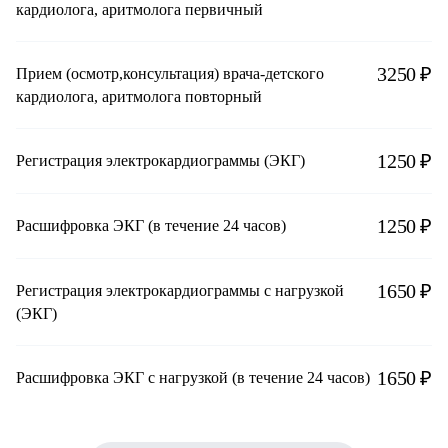
кардиолога, аритмолога первичный
3250 ₽
Прием (осмотр,консультация) врача-детского
кардиолога, аритмолога повторный
1250 ₽
Регистрация электрокардиограммы (ЭКГ)
1250 ₽
Расшифровка ЭКГ (в течение 24 часов)
1650 ₽
Регистрация электрокардиограммы с нагрузкой
(ЭКГ)
1650 ₽
Расшифровка ЭКГ с нагрузкой (в течение 24 часов)