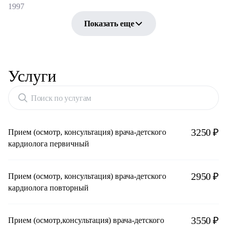
1997
Показать еще
Услуги
Поиск по услугам
3250 ₽
Прием (осмотр, консультация) врача-детского
кардиолога первичный
2950 ₽
Прием (осмотр, консультация) врача-детского
кардиолога повторный
3550 ₽
Прием (осмотр,консультация) врача-детского