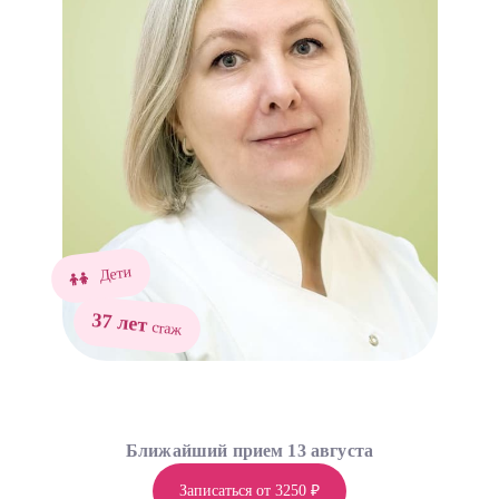
Дети
37 лет
стаж
Ближайший прием 13 августа
Записаться от 3250 ₽