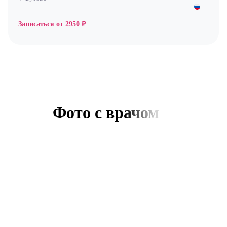
Записаться от
2950 ₽
Фото с врачом