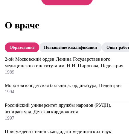
О враче
Образование
Повышение квалификации
Опыт работы
2-ой Московский орден Ленина Государственного
медицинского института им. Н.И. Пирогова, Педиатрия
1989
Морозовская детская больница, ординатура, Педиатрия
1994
Российский университет дружбы народов (РУДН),
аспирантура, Детская кардиология
1997
Присуждена степень кандидата медицинских наук