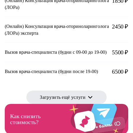
1850 ₽
(Онлайн) Консультация врача-оториноларинголога
(ЛОРа)
2450 ₽
(Онлайн) Консультация врача-оториноларинголога
(ЛОРа) эксперта
5500 ₽
Вызов врача-специалиста (будни с 09-00 до 19-00)
6500 ₽
Вызов врача-специалиста (будни после 19-00)
Загрузить ещё услуги
Как снизить
стоимость?