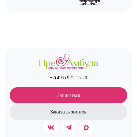
+7(495) 975 15 20
Записаться
Заказать звонок