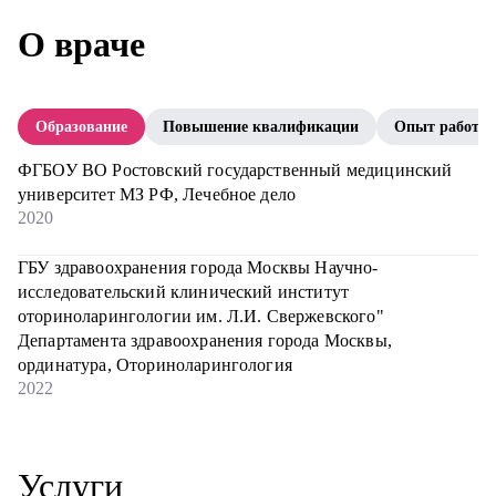
О враче
Образование
Повышение квалификации
Опыт работы
ФГБОУ ВО Ростовский государственный медицинский
университет МЗ РФ, Лечебное дело
2020
ГБУ здравоохранения города Москвы Научно-
исследовательский клинический институт
оториноларингологии им. Л.И. Свержевского"
Департамента здравоохранения города Москвы,
ординатура, Оториноларингология
2022
Услуги