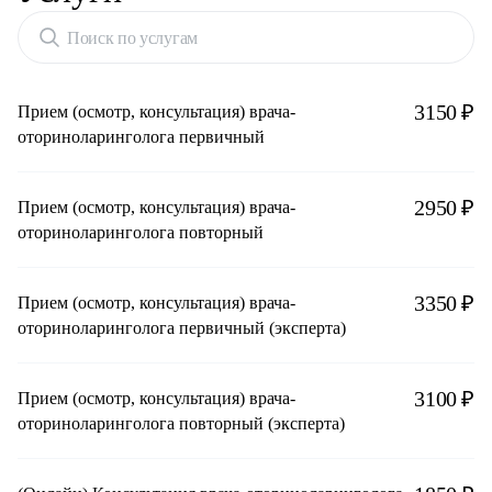
Поиск по услугам
3150 ₽
Прием (осмотр, консультация) врача-
оториноларинголога первичный
2950 ₽
Прием (осмотр, консультация) врача-
оториноларинголога повторный
3350 ₽
Прием (осмотр, консультация) врача-
оториноларинголога первичный (эксперта)
3100 ₽
Прием (осмотр, консультация) врача-
оториноларинголога повторный (эксперта)