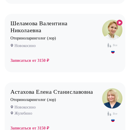
Шеламова Валентина
Николаевна
Оториноларинголог (лор)
Новокосино
Все
Записаться от
3150 ₽
Астахова Елена Станиславовна
Оториноларинголог (лор)
Новокосино
Жулебино
Все
Записаться от
3150 ₽