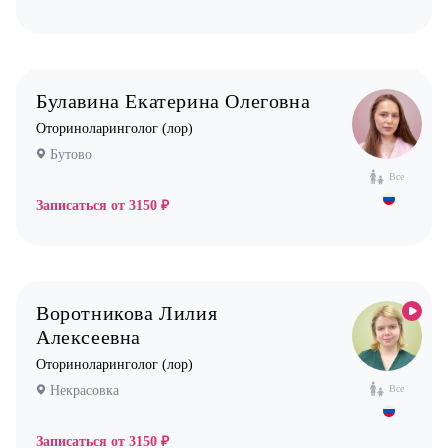
Булавина Екатерина Олеговна
Оториноларинголог (лор)
Бутово
Все
Записаться от
3150 ₽
Воротникова Лилия
Алексеевна
Оториноларинголог (лор)
Некрасовка
Все
Записаться от
3150 ₽