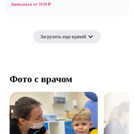
Записаться от
3150 ₽
Загрузить еще врачей
Фото с врачом