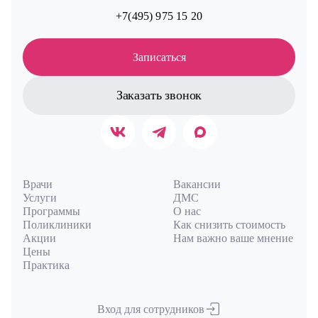
+7(495) 975 15 20
Записаться
Заказать звонок
Врачи
Вакансии
Услуги
ДМС
Программы
О нас
Поликлиники
Как снизить стоимость
Акции
Нам важно ваше мнение
Цены
Практика
Вход для сотрудников