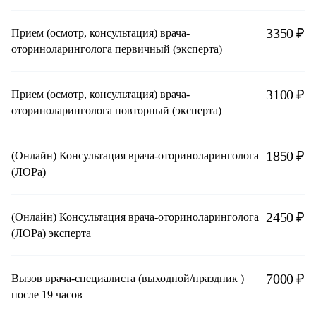
3350 ₽
Прием (осмотр, консультация) врача-
оториноларинголога первичный (эксперта)
3100 ₽
Прием (осмотр, консультация) врача-
оториноларинголога повторный (эксперта)
1850 ₽
(Онлайн) Консультация врача-оториноларинголога
(ЛОРа)
2450 ₽
(Онлайн) Консультация врача-оториноларинголога
(ЛОРа) эксперта
7000 ₽
Вызов врача-специалиста (выходной/праздник )
после 19 часов