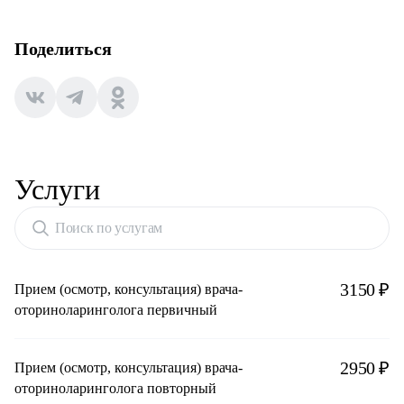
Поделиться
Услуги
Поиск по услугам
3150 ₽
Прием (осмотр, консультация) врача-
оториноларинголога первичный
2950 ₽
Прием (осмотр, консультация) врача-
оториноларинголога повторный