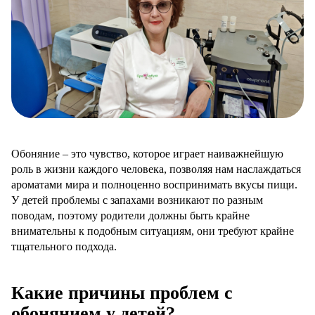
Обоняние – это чувство, которое играет наиважнейшую
роль в жизни каждого человека, позволяя нам наслаждаться
ароматами мира и полноценно воспринимать вкусы пищи.
У детей проблемы с запахами возникают по разным
поводам, поэтому родители должны быть крайне
внимательны к подобным ситуациям, они требуют крайне
тщательного подхода.
Какие причины проблем с
обонянием у детей?