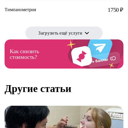
1750 ₽
Тимпанометрия
Загрузить ещё услуги
Как снизить
стоимость?
Другие статьи