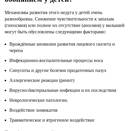
Механизмы развития этого недуга у детей очень
разнообразны. Снижение чувствительности к запахам
(гипосмия) или полное их отсутствие (аносмия) у малышей
могут быть обусловлены следующими факторами:
Врождённые аномалии развития лицевого скелета и
черепа
Инфекционно-воспалительные процессы носа
Синуситы и другие болезни придаточных пазух
Аллергические реакции (ринит)
Вирусно-бактериальные инфекции и их последствия
Неврологические патологии.
Воздействие химикатов
Травматическое и ятрогенное воздействие