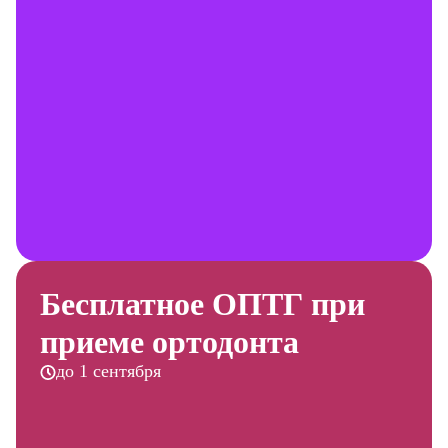
Бесплатное ОПТГ при
приеме ортодонта
до 1 сентября