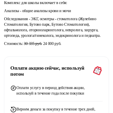
Комплекс для школы включает в себя:
Анализы - общие анализы крови и мочи
Обследования - ЭКГ, осмотры - стоматолога (Жулебино
Стоматология, Бутово парк, Бутово Стоматология),
офтальмолога, оториноларинголога, невролога, хирурга,
ортопеда, уролога/гинеколога, эндокринолога и педиатра.
Стоимость:
30 335 руб.
24 000 руб.
Оплати акцию сейчас, используй
потом
Оплати услугу в период действия акции,
используй в течение года после покупки
Вернем деньги за покупку в течение трех дней,