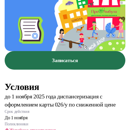
Записаться
Условия
до 1 ноября 2025 года диспансеризация с
оформлением карты 026/у по сниженной цене
Срок действия
До 1 ноября
Поликлиники