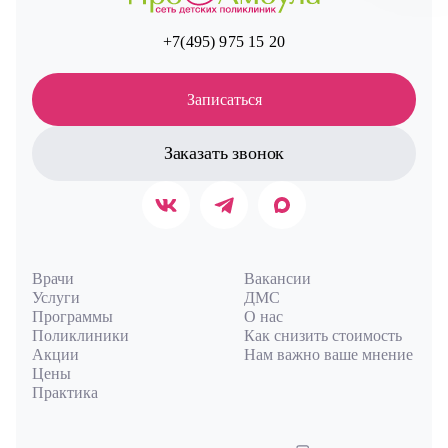
+7(495) 975 15 20
Записаться
Заказать звонок
Врачи
Вакансии
Услуги
ДМС
Программы
О нас
Поликлиники
Как снизить стоимость
Акции
Нам важно ваше мнение
Цены
Практика