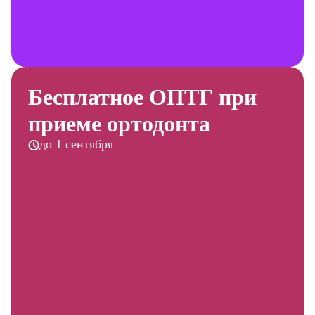
Бесплатное ОПТГ при
приеме ортодонта
до 1 сентября