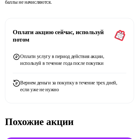
баллы не начисляются.
Оплати акцию сейчас, используй
потом
Оплати услугу в период действия акции,
используй в течение года после покупки
Вернем деньги за покупку в течение трех дней,
если уже не нужно
Похожие акции