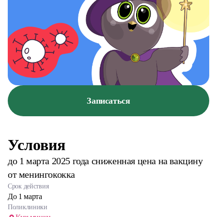
Записаться
Условия
до 1 марта 2025 года сниженная цена на вакцину
от менингококка
Срок действия
До 1 марта
Поликлиники