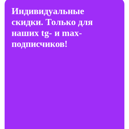
Индивидуальные
скидки. Только для
наших tg- и max-
подписчиков!