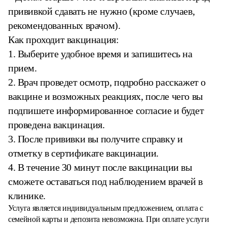
прививкой сдавать не нужно (кроме случаев,
рекомендованных врачом).
Как проходит вакцинация:
1. Выберите удобное время и запишитесь на
прием.
2. Врач проведет осмотр, подробно расскажет о
вакцине и возможных реакциях, после чего вы
подпишете информированное согласие и будет
проведена вакцинация.
3. После прививки вы получите справку и
отметку в сертификате вакцинации.
4. В течение 30 минут после вакцинации вы
сможете оставаться под наблюдением врачей в
клинике.
Услуга является индивидуальным предложением, оплата с
семейной карты и депозита невозможна. При оплате услуги