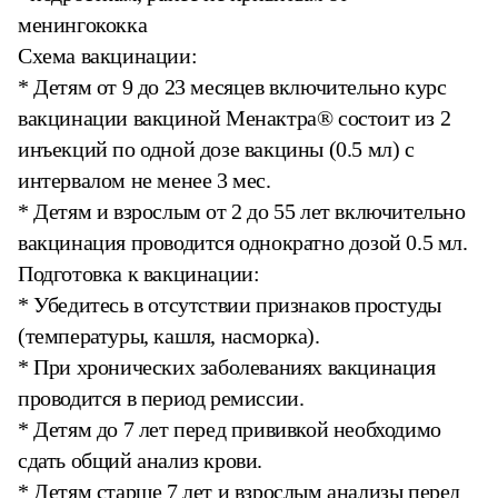
менингококка
Схема вакцинации:
* Детям от 9 до 23 месяцев включительно курс
вакцинации вакциной Менактра® состоит из 2
инъекций по одной дозе вакцины (0.5 мл) с
интервалом не менее 3 мес.
* Детям и взрослым от 2 до 55 лет включительно
вакцинация проводится однократно дозой 0.5 мл.
Подготовка к вакцинации:
* Убедитесь в отсутствии признаков простуды
(температуры, кашля, насморка).
* При хронических заболеваниях вакцинация
проводится в период ремиссии.
* Детям до 7 лет перед прививкой необходимо
сдать общий анализ крови.
* Детям старше 7 лет и взрослым анализы перед