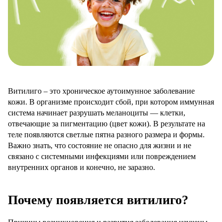
Витилиго – это хроническое аутоимунное заболевание
кожи. В организме происходит сбой, при котором иммунная
система начинает разрушать меланоциты — клетки,
отвечающие за пигментацию (цвет кожи). В результате на
теле появляются светлые пятна разного размера и формы.
Важно знать, что состояние не опасно для жизни и не
связано с системными инфекциями или повреждением
внутренних органов и конечно, не заразно.
Почему появляется витилиго?