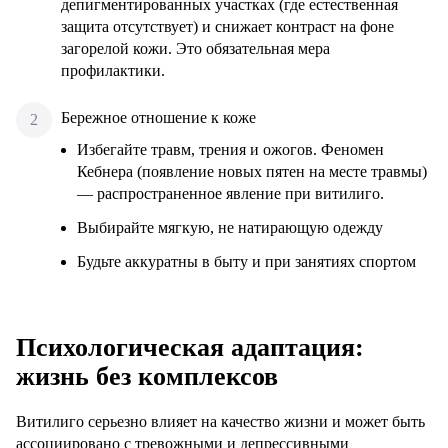
депигментированных участках (где естественная
защита отсутствует) и снижает контраст на фоне
загорелой кожи. Это обязательная мера
профилактики.
Бережное отношение к коже
Избегайте травм, трения и ожогов. Феномен
Кебнера (появление новых пятен на месте травмы)
— распространенное явление при витилиго.
Выбирайте мягкую, не натирающую одежду
Будьте аккуратны в быту и при занятиях спортом
Психологическая адаптация:
жизнь без комплексов
Витилиго серьезно влияет на качество жизни и может быть
ассоциировано с тревожными и депрессивными