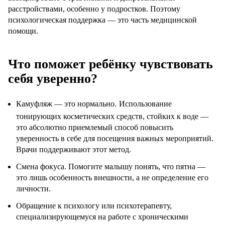
расстройствами, особенно у подростков. Поэтому
психологическая поддержка — это часть медицинской
помощи.
Что поможет ребёнку чувствовать
себя уверенно?
Камуфляж — это нормально.
Использование
тонирующих косметических средств, стойких к воде —
это абсолютно приемлемый способ повысить
уверенность в себе для посещения важных мероприятий.
Врачи поддерживают этот метод.
Смена фокуса. Помогите малышу понять, что пятна —
это лишь особенность внешности, а не определение его
личности.
Обращение к психологу или психотерапевту,
специализирующемуся на работе с хроническими