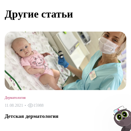
Другие статьи
Дерматология
11.08.2021
•
15988
Детская дерматология