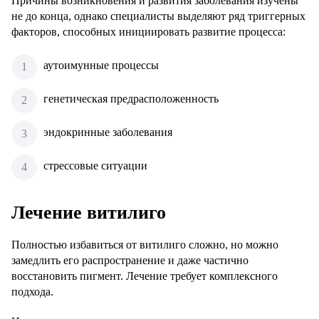
Причины возникновения и развития заболевания изучены
не до конца, однако специалисты выделяют ряд триггерных
факторов, способных инициировать развитие процесса:
аутоимунные процессы
генетическая предрасположенность
эндокринные заболевания
стрессовые ситуации
Лечение витилиго
Полностью избавиться от витилиго сложно, но можно
замедлить его распространение и даже частично
восстановить пигмент. Лечение требует комплексного
подхода.