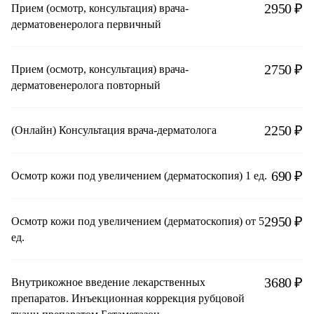
2950 ₽
Прием (осмотр, консультация) врача-
дерматовенеролога первичный
2750 ₽
Прием (осмотр, консультация) врача-
дерматовенеролога повторный
2250 ₽
(Онлайн) Консультация врача-дерматолога
690 ₽
Осмотр кожи под увеличением (дерматоскопия) 1 ед.
2950 ₽
Осмотр кожи под увеличением (дерматоскопия) от 5
ед.
3680 ₽
Внутрикожное введение лекарственных
препаратов. Инъекционная коррекция рубцовой