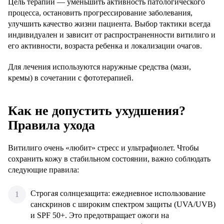
Цель терапии — уменьшить активность патологического
процесса, остановить прогрессирование заболевания,
улучшить качество жизни пациента. Выбор тактики всегда
индивидуален и зависит от распространенности витилиго и
его активности, возраста ребенка и локализации очагов.
Для лечения используются наружные средства (мази,
кремы) в сочетании с фототерапией.
Как не допустить ухудшения?
Правила ухода
Витилиго очень «любит» стресс и ультрафиолет. Чтобы
сохранить кожу в стабильном состоянии, важно соблюдать
следующие правила:
Строгая солнцезащита: ежедневное использование
санскринов с широким спектром защиты (UVA/UVB)
и SPF 50+. Это предотвращает ожоги на