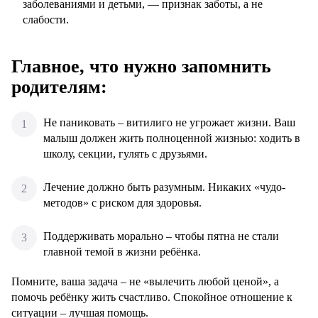
заболеваниями и детьми, — признак заботы, а не
слабости.
Главное, что нужно запомнить
родителям:
Не паниковать – витилиго не угрожает жизни. Ваш
малыш должен жить полноценной жизнью: ходить в
школу, секции, гулять с друзьями.
Лечение должно быть разумным. Никаких «чудо-
методов» с риском для здоровья.
Поддерживать морально – чтобы пятна не стали
главной темой в жизни ребёнка.
Помните, ваша задача – не «вылечить любой ценой», а
помочь ребёнку жить счастливо. Спокойное отношение к
ситуации – лучшая помощь.