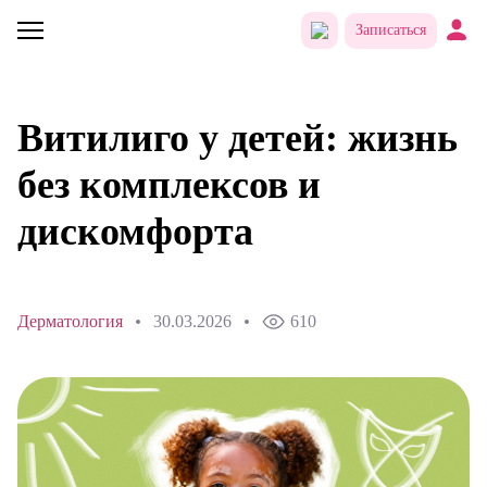
Записаться
Витилиго у детей: жизнь
без комплексов и
дискомфорта
Дерматология
30.03.2026
610