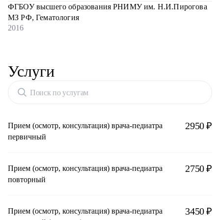
ФГБОУ высшего образования РНИМУ им. Н.И.Пирогова
МЗ РФ, Гематология
2016
Услуги
Поиск по услугам
2950 ₽
Прием (осмотр, консультация) врача-педиатра
первичный
2750 ₽
Прием (осмотр, консультация) врача-педиатра
повторный
3450 ₽
Прием (осмотр, консультация) врача-педиатра