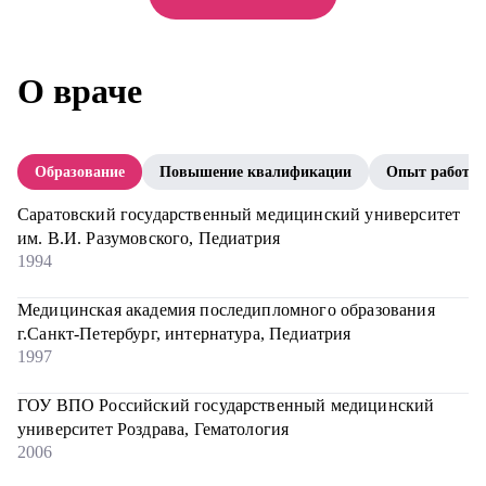
О враче
Образование
Повышение квалификации
Опыт работы
Саратовский государственный медицинский университет
им. В.И. Разумовского, Педиатрия
1994
Медицинская академия последипломного образования
г.Санкт-Петербург, интернатура, Педиатрия
1997
ГОУ ВПО Российский государственный медицинский
университет Роздрава, Гематология
2006