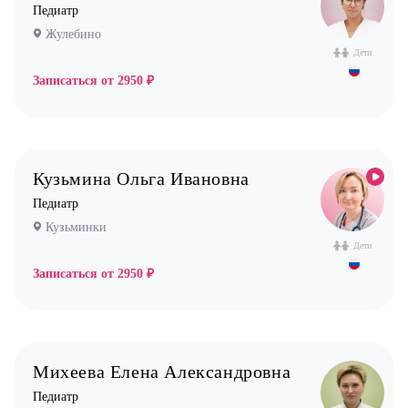
Педиатр
Жулебино
Дети
Записаться от
2950 ₽
Кузьмина Ольга Ивановна
Педиатр
Кузьминки
Дети
Записаться от
2950 ₽
Михеева Елена Александровна
Педиатр