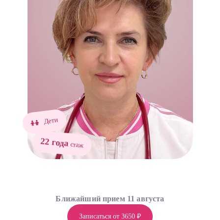
Дети
22 года
стаж
Ближайший прием 11 августа
Записаться от 3650 ₽