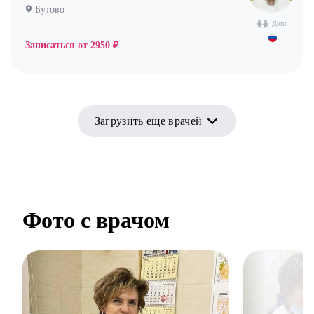
Бутово
Дети
Записаться от
2950 ₽
Загрузить еще врачей
Фото с врачом