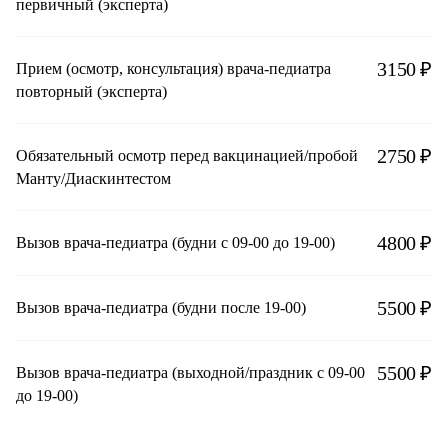
первичный (эксперта)
3150 ₽
Прием (осмотр, консультация) врача-педиатра
повторный (эксперта)
2750 ₽
Обязательный осмотр перед вакцинацией/пробой
Манту/Диаскинтестом
4800 ₽
Вызов врача-педиатра (будни с 09-00 до 19-00)
5500 ₽
Вызов врача-педиатра (будни после 19-00)
5500 ₽
Вызов врача-педиатра (выходной/праздник с 09-00
до 19-00)