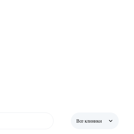
Все клиники