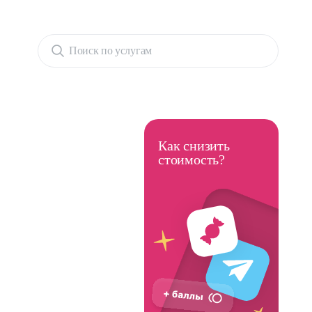
Поиск по услугам
Как снизить
стоимость?