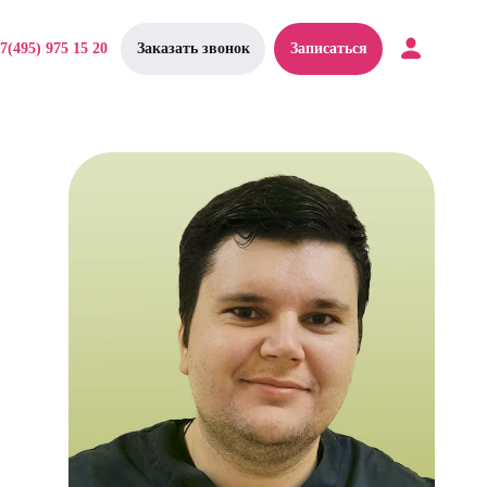
7(495) 975 15 20
Заказать звонок
Записаться