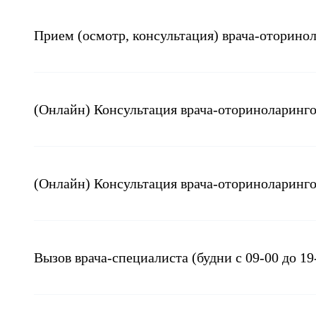
Прием (осмотр, консультация) врача-оторино
(Онлайн) Консультация врача-оториноларинг
(Онлайн) Консультация врача-оториноларинго
Вызов врача-специалиста (будни с 09-00 до 19