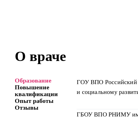
О враче
Образование
ГОУ ВПО Российский 
Повышение
и социальному развит
квалификации
Опыт работы
Отзывы
ГБОУ ВПО РНИМУ им. 