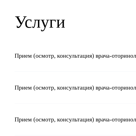
Услуги
Прием (осмотр, консультация) врача-оторино
Прием (осмотр, консультация) врача-оторино
Прием (осмотр, консультация) врача-оторино