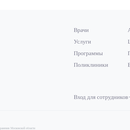
Врачи
Услуги
Программы
Поликлиники
Вход для сотрудников
ранения Московской области