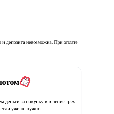
 и депозита невозможна. При оплате
потом
м деньги за покупку в течение трех
 если уже не нужно