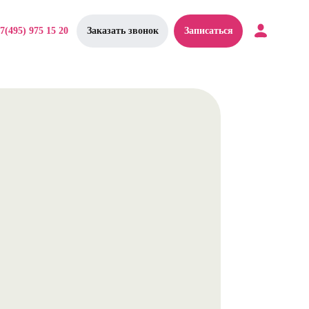
7(495) 975 15 20
Заказать звонок
Записаться