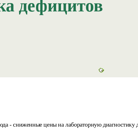
ка дефицитов
 года - сниженные цены на лабораторную диагностику 