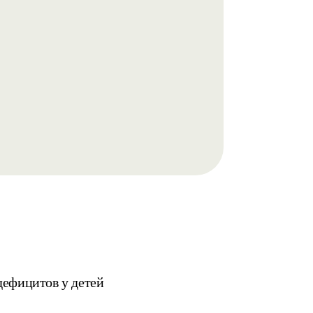
дефицитов у детей