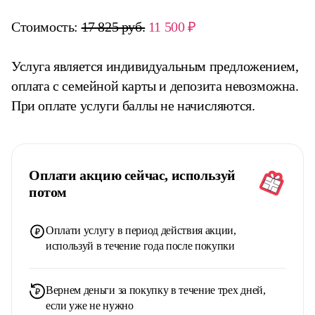
Стоимость:
17 825 руб.
11 500 ₽
Услуга является индивидуальным предложением,
оплата с семейной карты и депозита невозможна.
При оплате услуги баллы не начисляются.
Оплати акцию сейчас, используй
потом
Оплати услугу в период действия акции,
используй в течение года после покупки
Вернем деньги за покупку в течение трех дней,
если уже не нужно