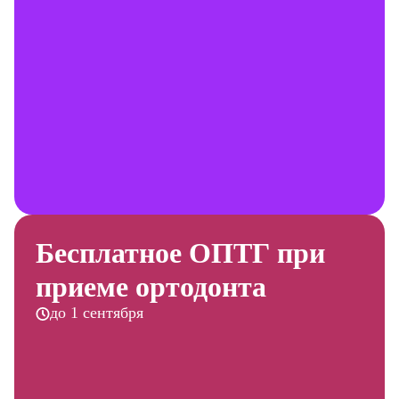
Бесплатное ОПТГ при
приеме ортодонта
до 1 сентября