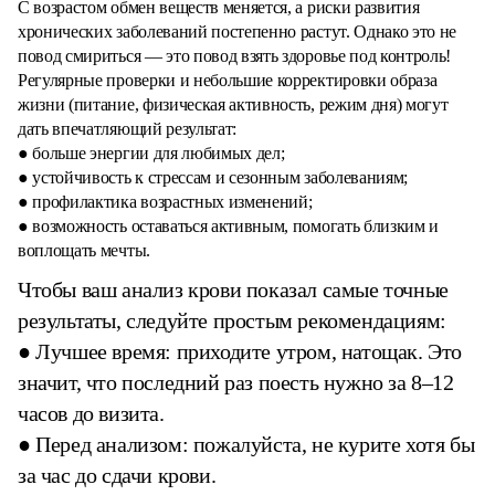
С возрастом обмен веществ меняется, а риски развития
хронических заболеваний постепенно растут. Однако это не
повод смириться — это повод взять здоровье под контроль!
Регулярные проверки и небольшие корректировки образа
жизни (питание, физическая активность, режим дня) могут
дать впечатляющий результат:
● больше энергии для любимых дел;
● устойчивость к стрессам и сезонным заболеваниям;
● профилактика возрастных изменений;
● возможность оставаться активным, помогать близким и
воплощать мечты.
Чтобы ваш анализ крови показал самые точные
результаты, следуйте простым рекомендациям:
● Лучшее время: приходите утром, натощак. Это
значит, что последний раз поесть нужно за 8–12
часов до визита.
● Перед анализом: пожалуйста, не курите хотя бы
за час до сдачи крови.