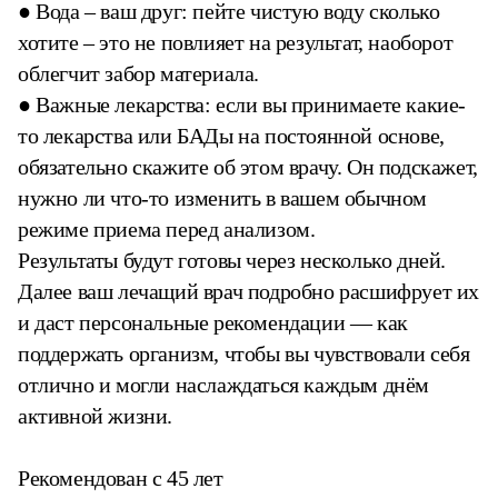
● Вода – ваш друг: пейте чистую воду сколько
хотите – это не повлияет на результат, наоборот
облегчит забор материала.
● Важные лекарства: если вы принимаете какие-
то лекарства или БАДы на постоянной основе,
обязательно скажите об этом врачу. Он подскажет,
нужно ли что-то изменить в вашем обычном
режиме приема перед анализом.
Результаты будут готовы через несколько дней.
Далее ваш лечащий врач подробно расшифрует их
и даст персональные рекомендации — как
поддержать организм, чтобы вы чувствовали себя
отлично и могли наслаждаться каждым днём
активной жизни.
Рекомендован с 45 лет