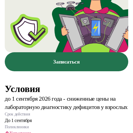
Записаться
Условия
до 1 сентября 2026 года - сниженные цены на
лабораторную диагностику дефицитов у взрослых
Срок действия
До 1 сентября
Поликлиники