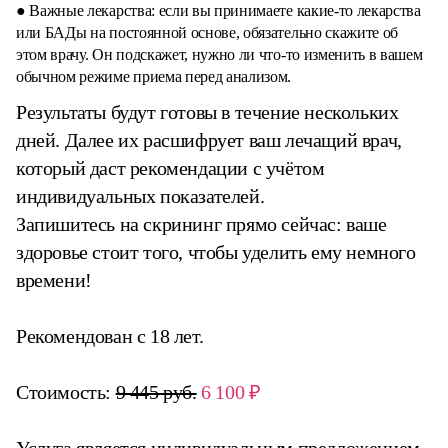
● Важные лекарства: если вы принимаете какие-то лекарства
или БАДы на постоянной основе, обязательно скажите об
этом врачу. Он подскажет, нужно ли что-то изменить в вашем
обычном режиме приема перед анализом.
Результаты будут готовы в течение нескольких
дней. Далее их расшифрует ваш лечащий врач,
который даст рекомендации с учётом
индивидуальных показателей.
Запишитесь на скрининг прямо сейчас: ваше
здоровье стоит того, чтобы уделить ему немного
времени!
Рекомендован с 18 лет.
Стоимость:
9 445 руб.
6 100 ₽