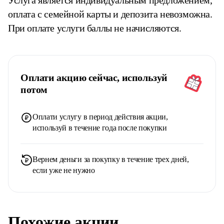
Услуга является индивидуальным предложением,
оплата с семейной карты и депозита невозможна.
При оплате услуги баллы не начисляются.
Оплати акцию сейчас, используй
потом
Оплати услугу в период действия акции,
используй в течение года после покупки
Вернем деньги за покупку в течение трех дней,
если уже не нужно
Похожие акции