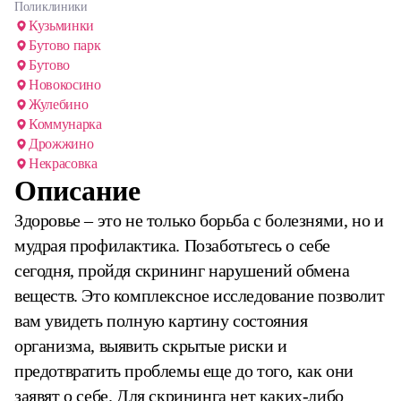
Поликлиники
Кузьминки
Бутово парк
Бутово
Новокосино
Жулебино
Коммунарка
Дрожжино
Некрасовка
Описание
Здоровье – это не только борьба с болезнями, но и
мудрая профилактика. Позаботьтесь о себе
сегодня, пройдя скрининг нарушений обмена
веществ. Это комплексное исследование позволит
вам увидеть полную картину состояния
организма, выявить скрытые риски и
предотвратить проблемы еще до того, как они
заявят о себе. Для скрининга нет каких-либо