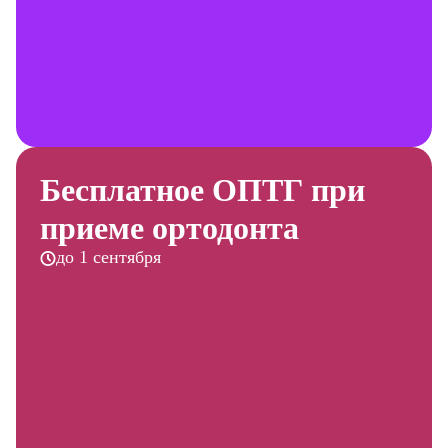
Бесплатное ОПТГ при
приеме ортодонта
до 1 сентября