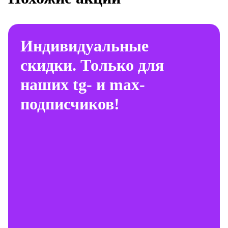
Индивидуальные
скидки. Только для
наших tg- и max-
подписчиков!