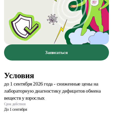
Записаться
Условия
до 1 сентября 2026 года - сниженные цены на
лабораторную диагностику дефицитов обмена
веществ у взрослых
Срок действия
До 1 сентября