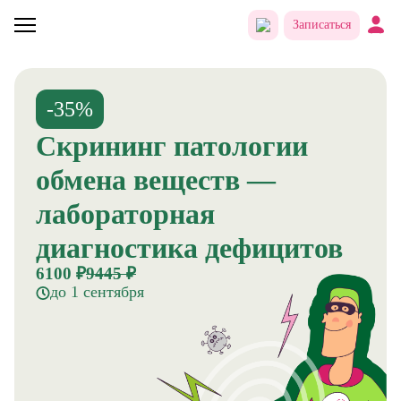
Записаться
-35%
Скрининг патологии
обмена веществ —
лабораторная
диагностика дефицитов
6100 ₽
9445 ₽
до 1 сентября