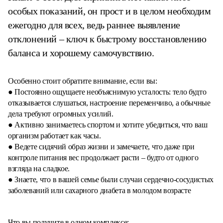
особых показаний, он прост и в целом необходим
ежегодно для всех, ведь раннее выявление
отклонений – ключ к быстрому восстановлению
баланса и хорошему самочувствию.
Особенно стоит обратите внимание, если вы:
● Постоянно ощущаете необъяснимую усталость: тело будто
отказывается слушаться, настроение переменчиво, а обычные
дела требуют огромных усилий.
● Активно занимаетесь спортом и хотите убедиться, что ваш
организм работает как часы.
● Ведете сидячий образ жизни и замечаете, что даже при
контроле питания вес продолжает расти – будто от одного
взгляда на сладкое.
● Знаете, что в вашей семье были случаи сердечно-сосудистых
заболеваний или сахарного диабета в молодом возрасте
Что вы получите в одном комплексе: