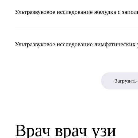
Ультразвуковое исследование желудка с запо
Ультразвуковое исследование лимфатических 
Загрузить
Врач врач узи