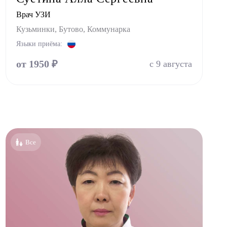
Врач УЗИ
Кузьминки, Бутово, Коммунарка
Языки приёма:
от 1950 ₽
с 9 августа
Все