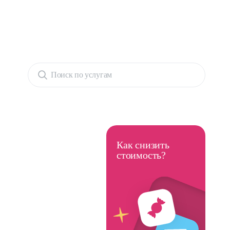
Поиск по услугам
Как снизить
стоимость?