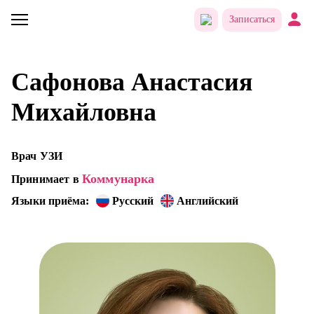
Записаться
Сафонова Анастасия
Михайловна
Врач УЗИ
Коммунарка
Принимает в
Языки приёма:
Русский
Английский