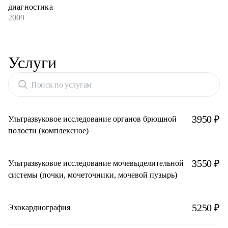
диагностика
2009
Услуги
Поиск по услугам
3950 ₽
Ультразвуковое исследование органов брюшной
полости (комплексное)
3550 ₽
Ультразвуковое исследование мочевыделительной
системы (почки, мочеточники, мочевой пузырь)
5250 ₽
Эхокардиография