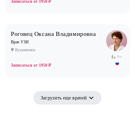
Записаться от
1950 ₽
Роговец Оксана Владимировна
Врач УЗИ
Кузьминки
Все
Записаться от
1950 ₽
Загрузить еще врачей