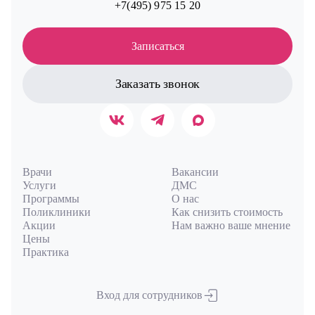
+7(495) 975 15 20
Записаться
Заказать звонок
Врачи
Вакансии
Услуги
ДМС
Программы
О нас
Поликлиники
Как снизить стоимость
Акции
Нам важно ваше мнение
Цены
Практика
Вход для сотрудников