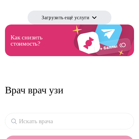
Загрузить ещё услуги
Как снизить
стоимость?
Врач врач узи