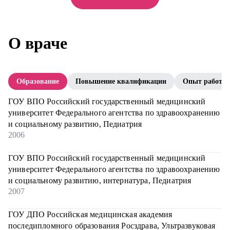
О враче
Образование
Повышение квалификации
Опыт работы
ГОУ ВПО Российский государственный медицинский
университет Федерального агентства по здравоохранению
и социальному развитию, Педиатрия
2006
ГОУ ВПО Российский государственный медицинский
университет Федерального агентства по здравоохранению
и социальному развитию, интернатура, Педиатрия
2007
ГОУ ДПО Российская медицинская академия
последипломного образования Росздрава, Ультразвуковая