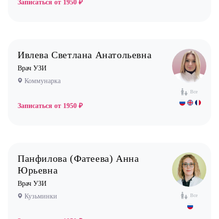
Записаться от
1950 ₽
Ивлева Светлана Анатольевна
Врач УЗИ
Коммунарка
Все
Записаться от
1950 ₽
Панфилова (Фатеева) Анна
Юрьевна
Врач УЗИ
Кузьминки
Все