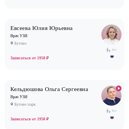
Евсеева Юлия Юрьевна
Врач УЗИ
Бутово
Все
Записаться от
1950 ₽
Кельдюшова Ольга Сергеевна
Врач УЗИ
Бутово парк
Все
Записаться от
1950 ₽