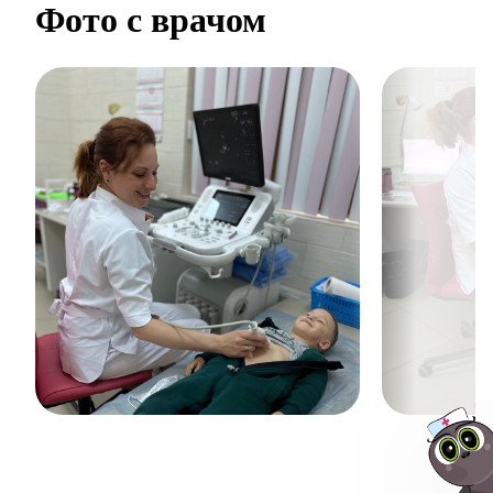
Фото с врачом