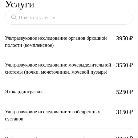
Услуги
Поиск по услугам
3950 ₽
Ультразвуковое исследование органов брюшной
полости (комплексное)
3550 ₽
Ультразвуковое исследование мочевыделительной
системы (почки, мочеточники, мочевой пузырь)
5250 ₽
Эхокардиография
3150 ₽
Ультразвуковое исследование тазобедренных
суставов