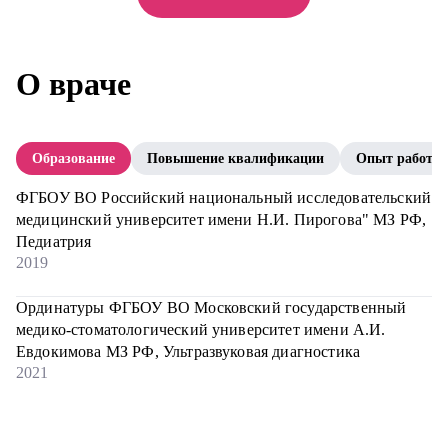
О враче
Образование
Повышение квалификации
Опыт работы
ФГБОУ ВО Российский национальный исследовательский
медицинский университет имени Н.И. Пирогова" МЗ РФ,
Педиатрия
2019
Ординатуры ФГБОУ ВО Московский государственный
медико-стоматологический университет имени А.И.
Евдокимова МЗ РФ, Ультразвуковая диагностика
2021