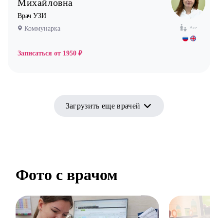
Михайловна
Врач УЗИ
Коммунарка
Все
Записаться от
1950 ₽
Загрузить еще врачей
Фото с врачом