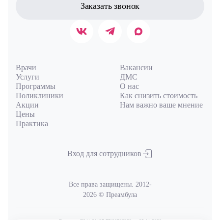
Заказать звонок
Врачи
Вакансии
Услуги
ДМС
Программы
О нас
Поликлиники
Как снизить стоимость
Акции
Нам важно ваше мнение
Цены
Практика
Вход для сотрудников
Все права защищены. 2012-
2026 © Преамбула