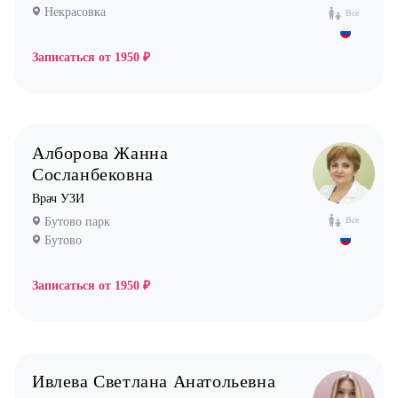
Некрасовка
Все
Записаться от
1950 ₽
Алборова Жанна
Сосланбековна
Врач УЗИ
Бутово парк
Все
Бутово
Записаться от
1950 ₽
Ивлева Светлана Анатольевна