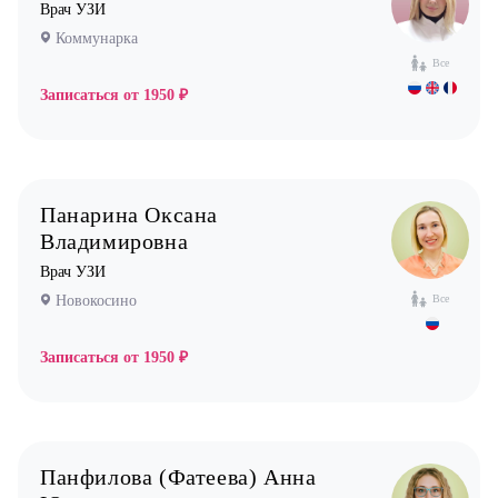
Врач УЗИ
Коммунарка
Все
Записаться от
1950 ₽
Панарина Оксана
Владимировна
Врач УЗИ
Новокосино
Все
Записаться от
1950 ₽
Панфилова (Фатеева) Анна