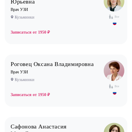
Юрьевна
Врач УЗИ
Кузьминки
Все
Записаться от
1950 ₽
Роговец Оксана Владимировна
Врач УЗИ
Кузьминки
Все
Записаться от
1950 ₽
Сафонова Анастасия