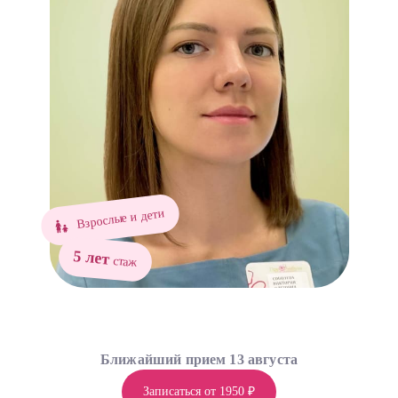
Взрослые и дети
5 лет
стаж
Ближайший прием 13 августа
Записаться от 1950 ₽