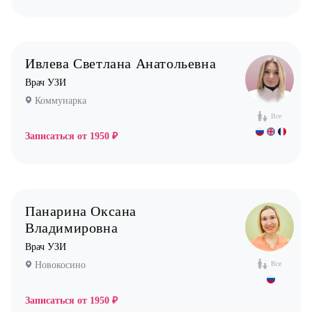
Ивлева Светлана Анатольевна
Врач УЗИ
Коммунарка
Все
Записаться от
1950 ₽
Панарина Оксана
Владимировна
Врач УЗИ
Новокосино
Все
Записаться от
1950 ₽