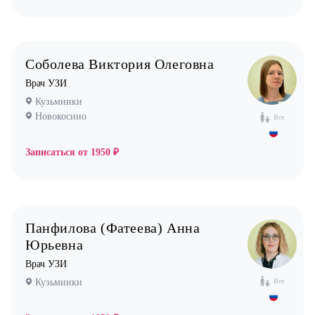
Соболева Виктория Олеговна
Врач УЗИ
Кузьминки
Новокосино
Все
Записаться от
1950 ₽
Панфилова (Фатеева) Анна
Юрьевна
Врач УЗИ
Кузьминки
Все