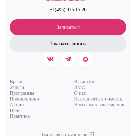
+7(495) 975 15 20
Записаться
Заказать звонок
Врачи
Вакансии
Услуги
ДМС
Программы
О нас
Поликлиники
Как снизить стоимость
Акции
Нам важно ваше мнение
Цены
Практика
Вход для сотрудников