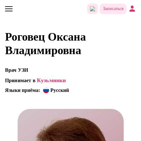
Записаться
Роговец Оксана
Владимировна
Врач УЗИ
Кузьминки
Принимает в
Языки приёма:
Русский