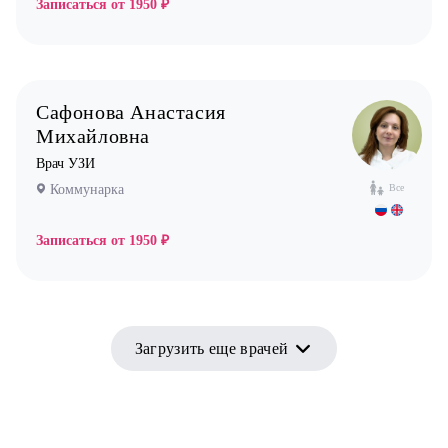
Записаться от
1950 ₽
Сафонова Анастасия
Михайловна
Врач УЗИ
Коммунарка
Все
Записаться от
1950 ₽
Загрузить еще врачей