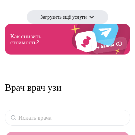
Загрузить ещё услуги
Как снизить
стоимость?
Врач врач узи