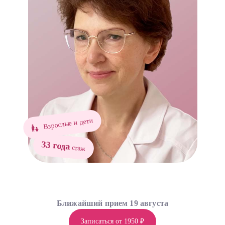
Взрослые и дети
33 года
стаж
Ближайший прием 19 августа
Записаться от 1950 ₽