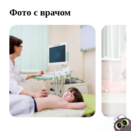
Фото с врачом