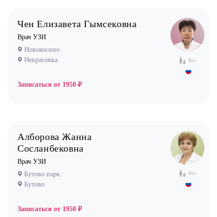
Чен Елизавета Гымсековна
Врач УЗИ
Новокосино
Некрасовка
Все
Записаться от
1950 ₽
Алборова Жанна
Сосланбековна
Врач УЗИ
Бутово парк
Все
Бутово
Записаться от
1950 ₽