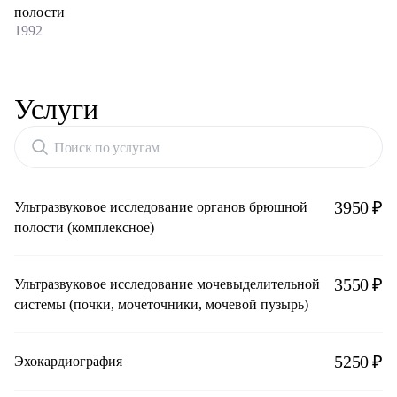
полости
1992
Услуги
Поиск по услугам
3950 ₽
Ультразвуковое исследование органов брюшной
полости (комплексное)
3550 ₽
Ультразвуковое исследование мочевыделительной
системы (почки, мочеточники, мочевой пузырь)
5250 ₽
Эхокардиография