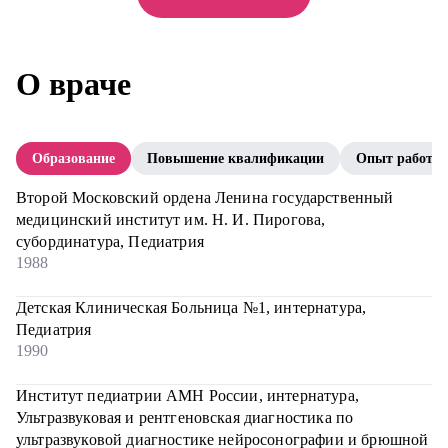
О враче
Образование
Повышение квалификации
Опыт работы
Второй Московский ордена Ленина государственный
медицинский институт им. Н. И. Пирогова,
субординатура, Педиатрия
1988
Детская Клиническая Больница №1, интернатура,
Педиатрия
1990
Институт педиатрии АМН России, интернатура,
Ультразвуковая и рентгеновская диагностика по
ультразвуковой диагностике нейросонографии и брюшной