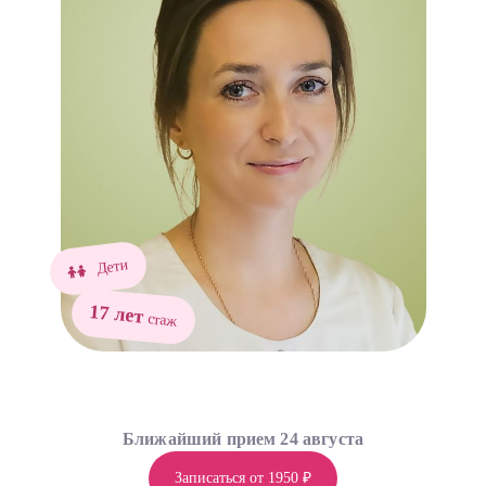
Дети
17 лет
стаж
Ближайший прием 24 августа
Записаться от 1950 ₽