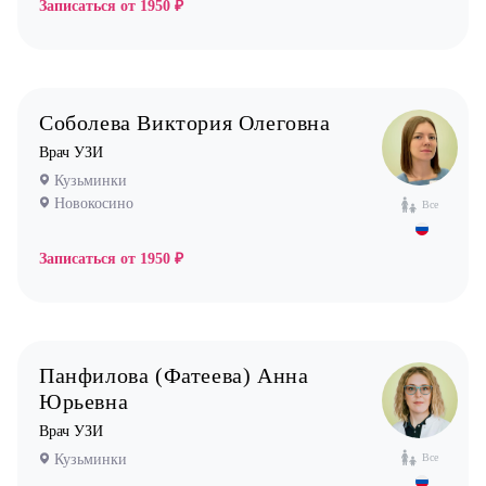
Записаться от
1950 ₽
Соболева Виктория Олеговна
Врач УЗИ
Кузьминки
Новокосино
Все
Записаться от
1950 ₽
Панфилова (Фатеева) Анна
Юрьевна
Врач УЗИ
Кузьминки
Все