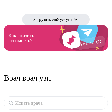
Загрузить ещё услуги
Как снизить
стоимость?
Врач врач узи