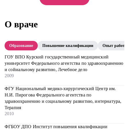
О враче
Образование
Повышение квалификации
Опыт работы
ГОУ ВПО Курский государственный медицинский
университет Федерального агентства по здравоохранению
и сойиальному развитию, Лечебное дело
2009
ФГУ Национальный медико-хирургический Центр им.
Н.И. Пирогова Федерального агентства по
здравоохранению и социальному развитию, интернатура,
Терапия
2010
ФГБОУ ДПО Институт повышения квалификации