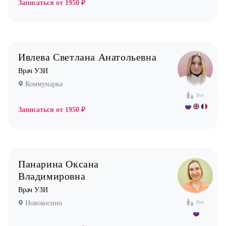
Записаться от
1950 ₽
Ивлева Светлана Анатольевна
Врач УЗИ
Коммунарка
Все
Записаться от
1950 ₽
Панарина Оксана
Владимировна
Врач УЗИ
Новокосино
Все