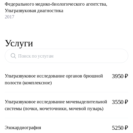
Федерального медико-биологического агентства,
Ультразвуковая диагностика
2017
Услуги
Поиск по услугам
3950 ₽
Ультразвуковое исследование органов брюшной
полости (комплексное)
3550 ₽
Ультразвуковое исследование мочевыделительной
системы (почки, мочеточники, мочевой пузырь)
5250 ₽
Эхокардиография