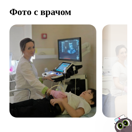
Фото с врачом