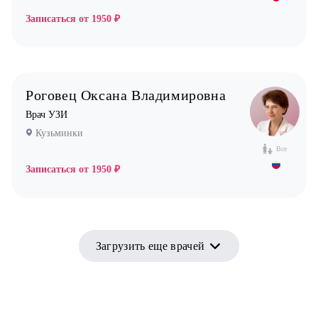
Записаться от
1950 ₽
Роговец Оксана Владимировна
Врач УЗИ
Кузьминки
Все
Записаться от
1950 ₽
Загрузить еще врачей